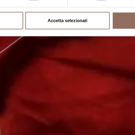
Accetta selezionati