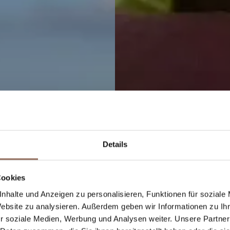
Details
Cookies
men im Langhe Mo
nhalte und Anzeigen zu personalisieren, Funktionen für soziale
Website zu analysieren. Außerdem geben wir Informationen zu I
Roero
r soziale Medien, Werbung und Analysen weiter. Unsere Partner