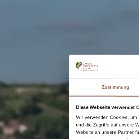
Zustimmung
Diese Webseite verwendet 
Willkom
Wir verwenden Cookies, um I
und die Zugriffe auf unsere 
Website an unsere Partner fü