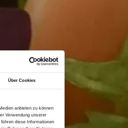
Über Cookies
nferrato
 Medien anbieten zu können
hrer Verwendung unserer
 führen diese Informationen