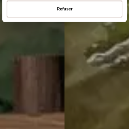
Refuser