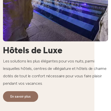
Hôtels de Luxe
Les solutions les plus élégantes pour vos nuits, parmi
lesquelles hôtels, centres de villégiature et hôtels de charme
dotés de tout le confort nécessaire pour vous faire plaisir
pendant vos vacances
.
En savoir plus