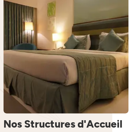
Nos Structures d'Accueil