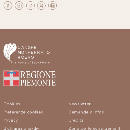
Cookies
Newsletter
Preferenze cookies
Demande d'infos
Privacy
Credits
dichiarazione-di-
Zone de Téléchargement