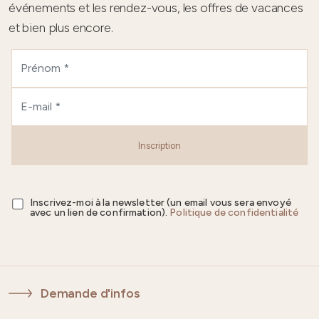
événements et les rendez-vous, les offres de vacances
et bien plus encore.
Inscription
Inscrivez-moi à la newsletter (un email vous sera envoyé
avec un lien de confirmation).
Politique de confidentialité
Demande d'infos