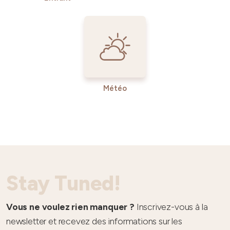
Météo
Stay Tuned!
Vous ne voulez rien manquer ?
Inscrivez-vous à la
newsletter et recevez des informations sur les