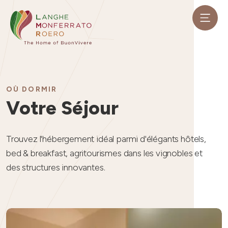
OÙ DORMIR
Votre Séjour
Trouvez l'hébergement idéal parmi d'élégants hôtels,
bed & breakfast
, agritourismes
dans les vignobles
et
des structures innovantes.