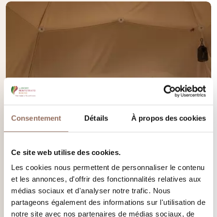
Consentement
Détails
À propos des cookies
Ce site web utilise des cookies.
Les cookies nous permettent de personnaliser le contenu
et les annonces, d'offrir des fonctionnalités relatives aux
médias sociaux et d'analyser notre trafic. Nous
partageons également des informations sur l'utilisation de
notre site avec nos partenaires de médias sociaux, de