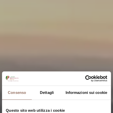
Consenso
Dettagli
Informazioni sui cookie
Questo sito web utilizza i cookie