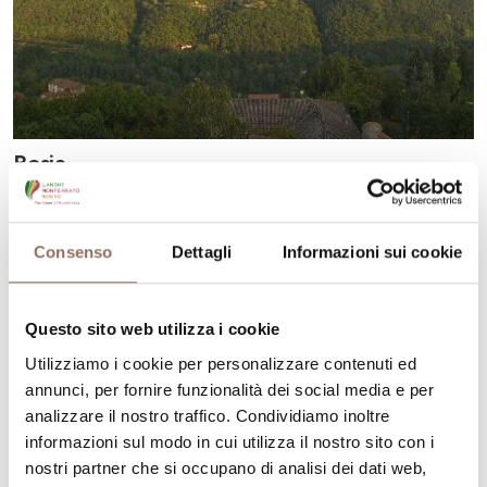
Bosia
Consenso
Dettagli
Informazioni sui cookie
Questo sito web utilizza i cookie
Utilizziamo i cookie per personalizzare contenuti ed
annunci, per fornire funzionalità dei social media e per
analizzare il nostro traffico. Condividiamo inoltre
informazioni sul modo in cui utilizza il nostro sito con i
nostri partner che si occupano di analisi dei dati web,