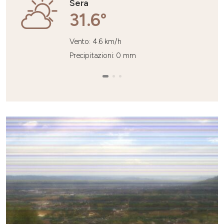
Sera
31.6°
Vento: 4.6 km/h
Precipitazioni: 0 mm