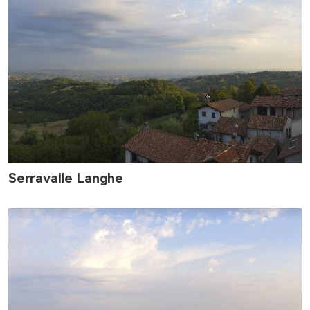
Serravalle Langhe