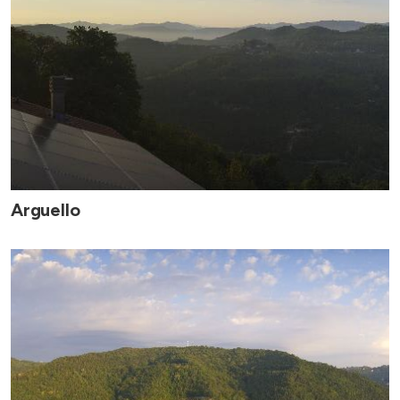
Arguello