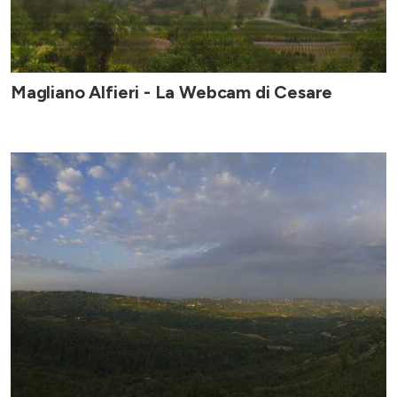
Magliano Alfieri - La Webcam di Cesare