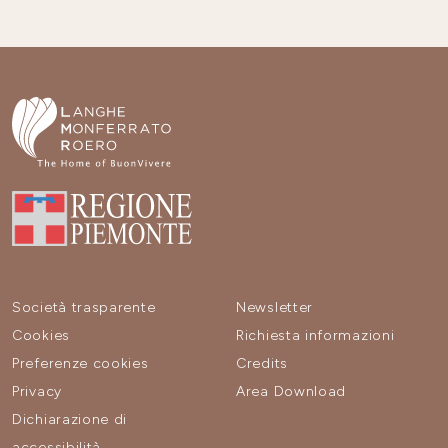
Società trasparente
Newsletter
Cookies
Richiesta informazioni
Preferenze cookies
Credits
Privacy
Area Download
Dichiarazione di
accessibilità