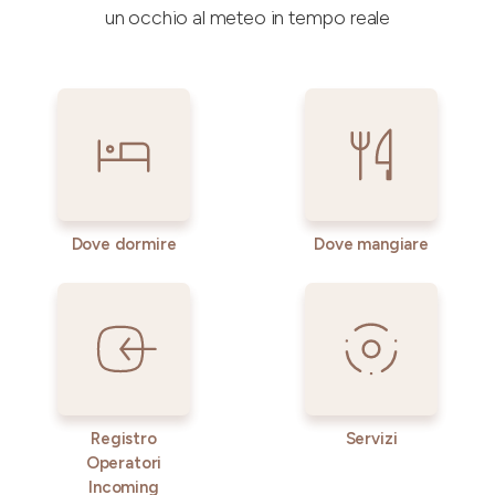
un occhio al meteo in tempo reale
Dove dormire
Dove mangiare
Registro
Servizi
Operatori
Incoming