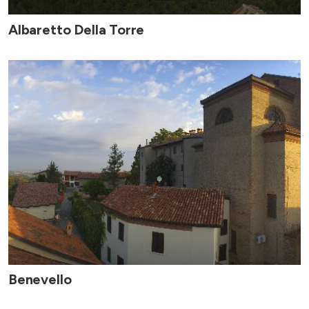
Albaretto Della Torre
Benevello