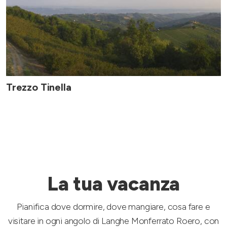
Trezzo Tinella
La tua vacanza
Pianifica dove dormire, dove mangiare, cosa fare e
visitare in ogni angolo di Langhe Monferrato Roero, con