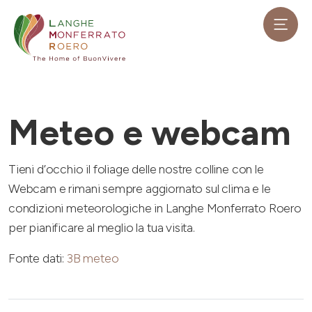
Meteo e webcam
Tieni d’occhio il foliage delle nostre colline con le
Webcam e rimani sempre aggiornato sul clima e le
condizioni meteorologiche in Langhe Monferrato Roero
per pianificare al meglio la tua visita.
Fonte dati:
3B meteo