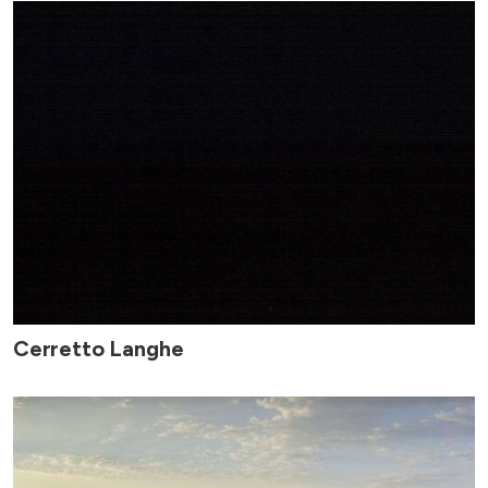
Cerretto Langhe