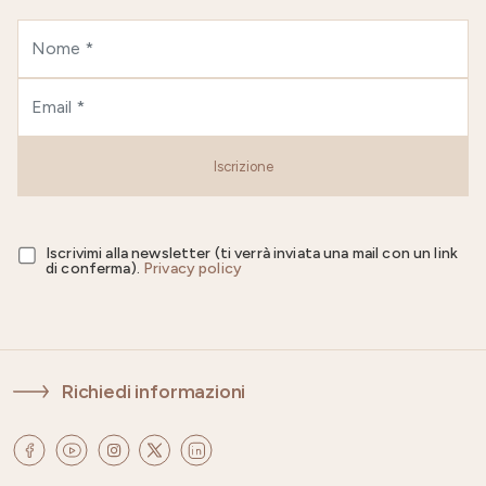
Iscrizione
Iscrivimi alla newsletter (ti verrà inviata una mail con un link
di conferma).
Privacy policy
Richiedi informazioni