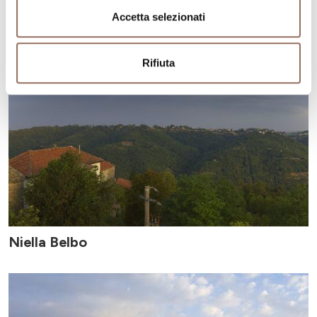
Accetta selezionati
Rifiuta
Niella Belbo