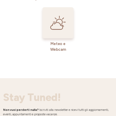
Meteo e
Webcam
Stay Tuned!
Non vuoi perderti nulla?
Iscriviti alla newsletter e ricevi tutti gli aggiornamenti,
eventi, appuntamenti e proposte vacanze.