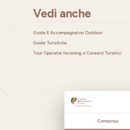
Vedi anche
Guide E Accompagnatori Outdoor
Guide Turistiche
Tour Operator Incoming e Consorzi Turistici
Consenso