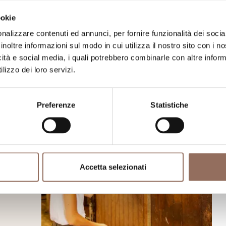
ookie
nalizzare contenuti ed annunci, per fornire funzionalità dei socia
inoltre informazioni sul modo in cui utilizza il nostro sito con i 
icità e social media, i quali potrebbero combinarle con altre inform
lizzo dei loro servizi.
Preferenze
Statistiche
Accetta selezionati