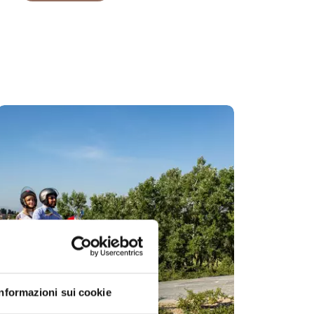
Informazioni sui cookie