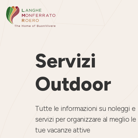
Servizi
Outdoor
Tutte le informazioni su noleggi e
servizi per organizzare al meglio le
tue vacanze attive