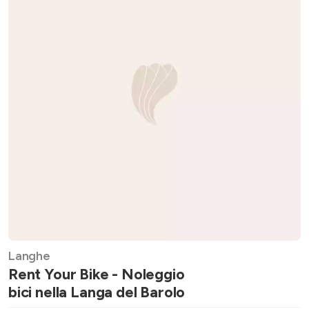
Langhe
Rent Your Bike - Noleggio
bici nella Langa del Barolo