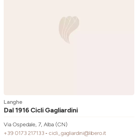
Langhe
Dal 1916 Cicli Gagliardini
Via Ospedale, 7, Alba (CN)
+39 0173 217133
-
cicli_gagliardini@libero.it