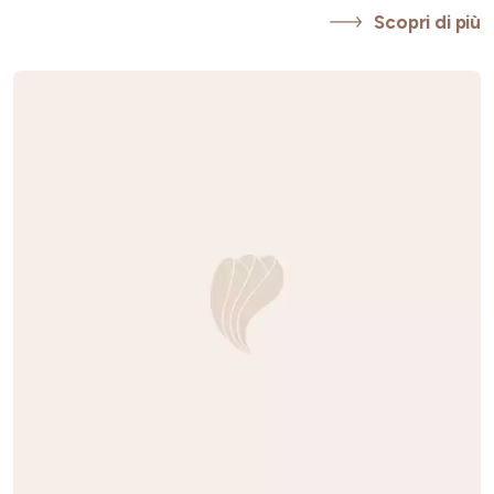
Scopri di più