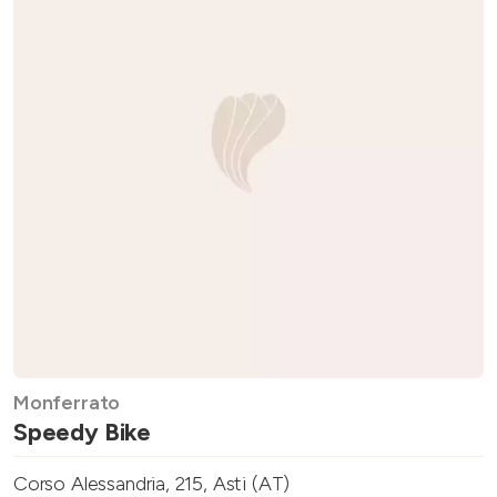
Monferrato
Speedy Bike
Corso Alessandria, 215, Asti (AT)