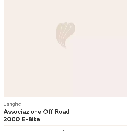
Langhe
Associazione Off Road
2000 E-Bike