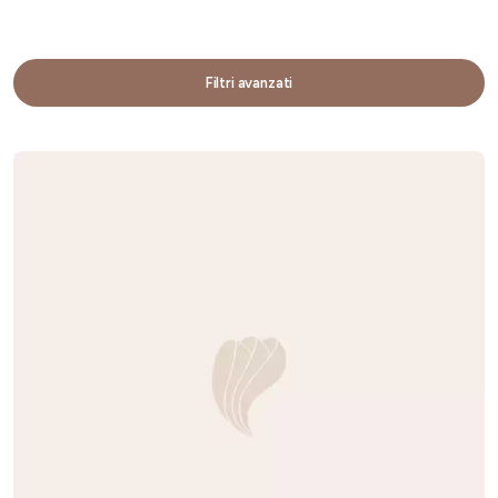
Filtri avanzati