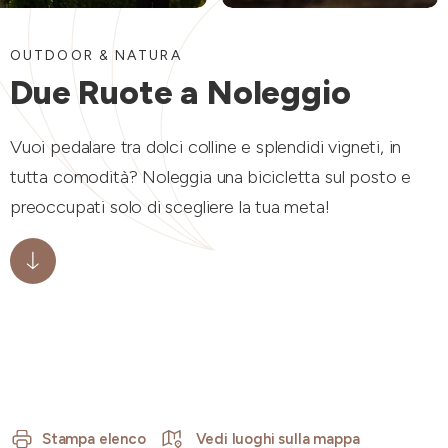
OUTDOOR & NATURA
Due Ruote a Noleggio
Vuoi pedalare tra dolci colline e splendidi vigneti, in
tutta comodità? Noleggia una bicicletta sul posto e
preoccupati solo di scegliere la tua meta!
Stampa elenco
Vedi luoghi sulla mappa