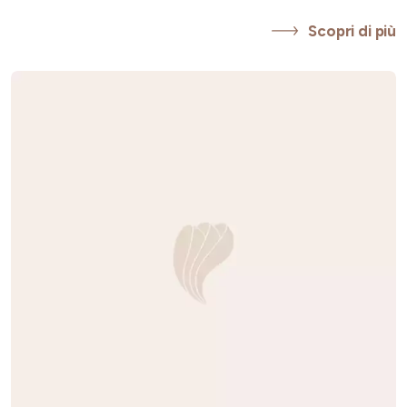
Scopri di più