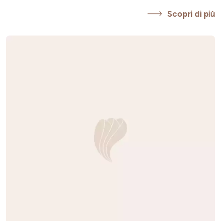
Scopri di più