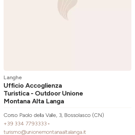
Langhe
Ufficio Accoglienza
Turistica - Outdoor Unione
Montana Alta Langa
Corso Paolo della Valle, 3, Bossolasco (CN)
+39 334 7793333
-
turismo@unionemontanaaltalanga.it