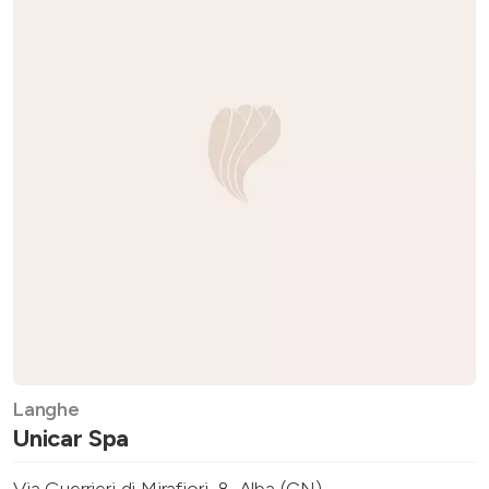
Langhe
Unicar Spa