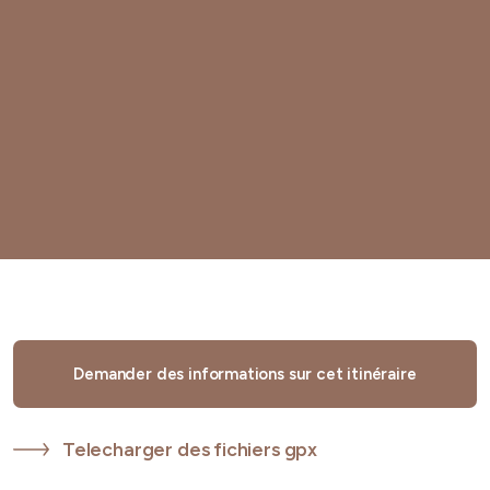
Demander des informations sur cet itinéraire
Telecharger des fichiers gpx