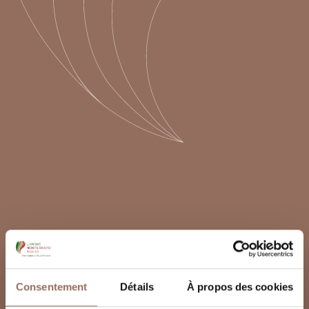
Consentement
Détails
À propos des cookies