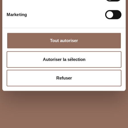
Marketing
Tout autoriser
Autoriser la sélection
Refuser