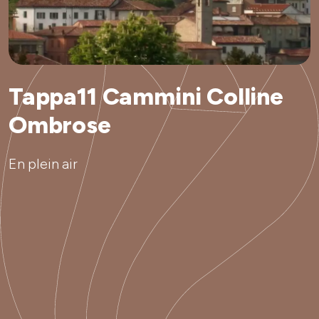
Tappa11 Cammini Colline
Ombrose
En plein air