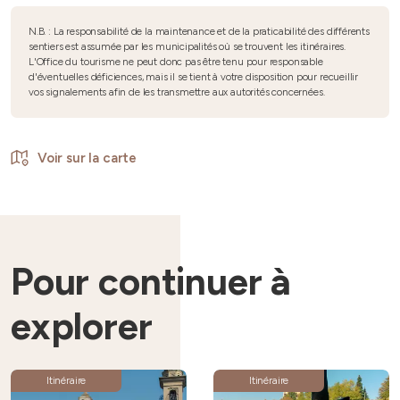
N.B. : La responsabilité de la maintenance et de la praticabilité des différents
sentiers est assumée par les municipalités où se trouvent les itinéraires.
L'Office du tourisme ne peut donc pas être tenu pour responsable
d'éventuelles déficiences, mais il se tient à votre disposition pour recueillir
vos signalements afin de les transmettre aux autorités concernées.
Voir sur la carte
Pour continuer à
explorer
Itinéraire
Itinéraire