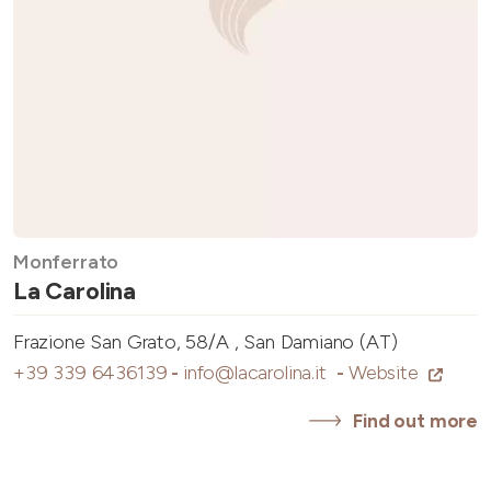
Monferrato
La Carolina
Frazione San Grato, 58/A , San Damiano (AT)
+39 339 6436139
-
info@lacarolina.it
-
Website
Find out more