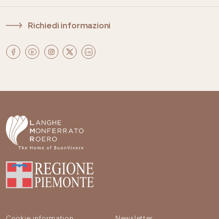
Richiedi informazioni
Cookie information
Newsletter