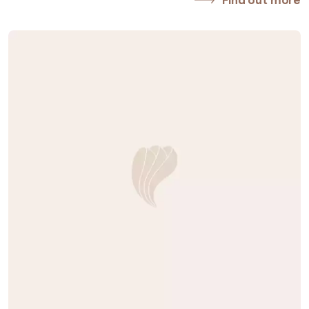
Find out more