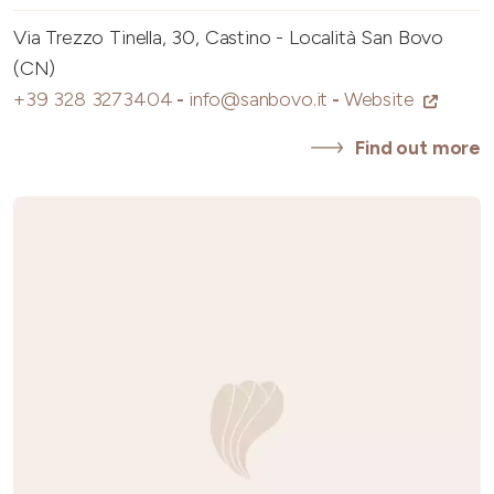
Via Trezzo Tinella, 30, Castino - Località San Bovo
(CN)
+39 328 3273404
-
info@sanbovo.it
-
Website
Find out more