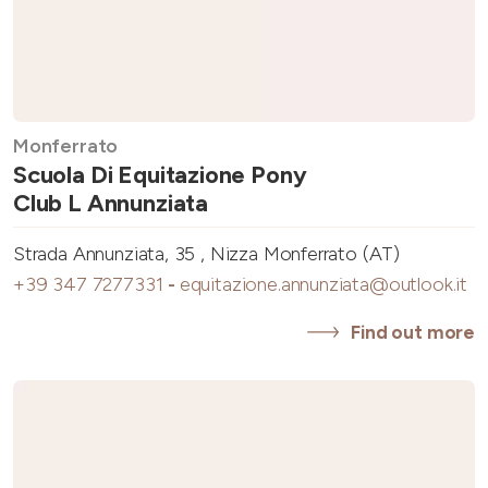
Monferrato
Scuola Di Equitazione Pony
Club L Annunziata
Strada Annunziata, 35 , Nizza Monferrato (AT)
+39 347 7277331
-
equitazione.annunziata@outlook.it
Find out more