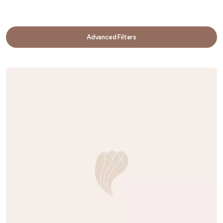
Advanced Filters