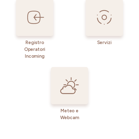
Registro
Servizi
Operatori
Incoming
Meteo e
Webcam