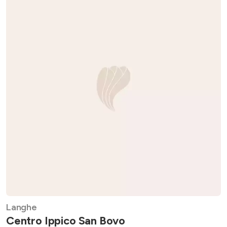
Langhe
Centro Ippico San Bovo