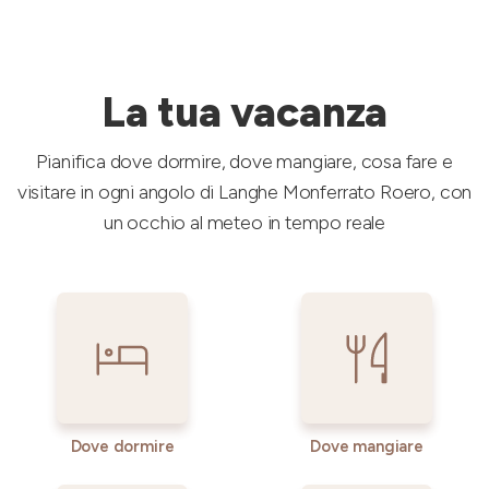
La tua vacanza
Pianifica dove dormire, dove mangiare, cosa fare e
visitare in ogni angolo di Langhe Monferrato Roero, con
un occhio al meteo in tempo reale
Dove dormire
Dove mangiare