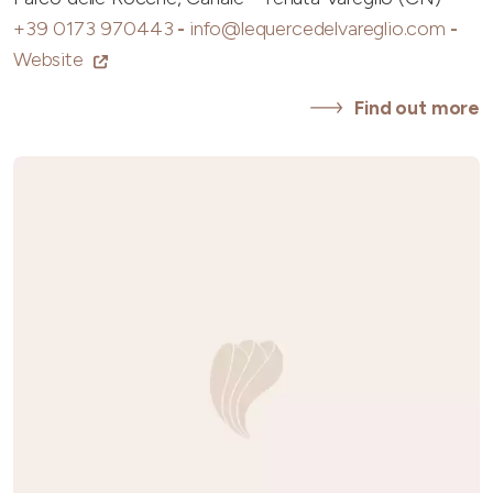
+39 0173 970443
-
info@lequercedelvareglio.com
-
Website
Find out more