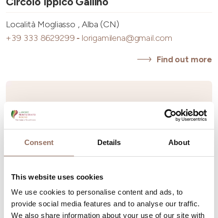
Circolo Ippico Gallino
Località Mogliasso , Alba (CN)
+39 333 8629299
-
lorigamilena@gmail.com
Find out more
Consent
Details
About
This website uses cookies
We use cookies to personalise content and ads, to
provide social media features and to analyse our traffic.
We also share information about your use of our site with