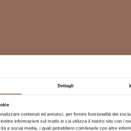
Dettagli
ookie
nalizzare contenuti ed annunci, per fornire funzionalità dei socia
inoltre informazioni sul modo in cui utilizza il nostro sito con i 
icità e social media, i quali potrebbero combinarle con altre inform