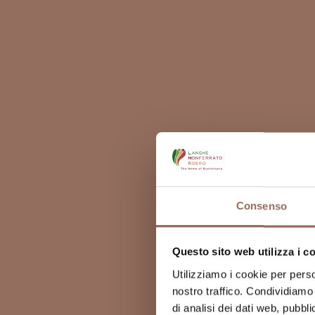
Consenso
Questo sito web utilizza i c
Utilizziamo i cookie per perso
nostro traffico. Condividiamo 
di analisi dei dati web, pubbl