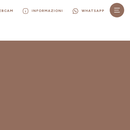
WEBCAM
INFORMAZIONI
WHATSAPP