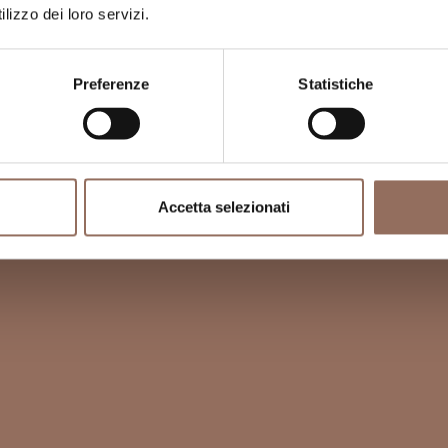
lizzo dei loro servizi.
Preferenze
Statistiche
Accetta selezionati