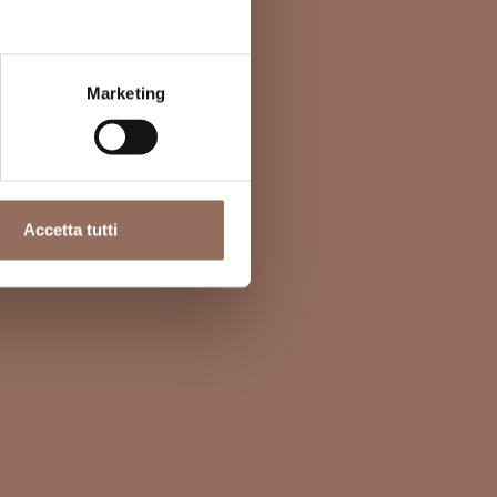
Marketing
Accetta tutti