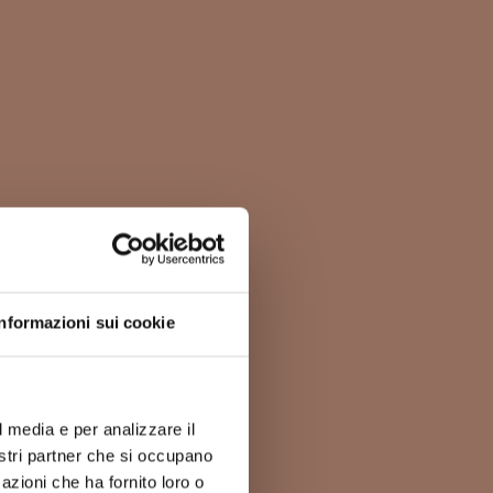
Informazioni sui cookie
l media e per analizzare il
nostri partner che si occupano
azioni che ha fornito loro o