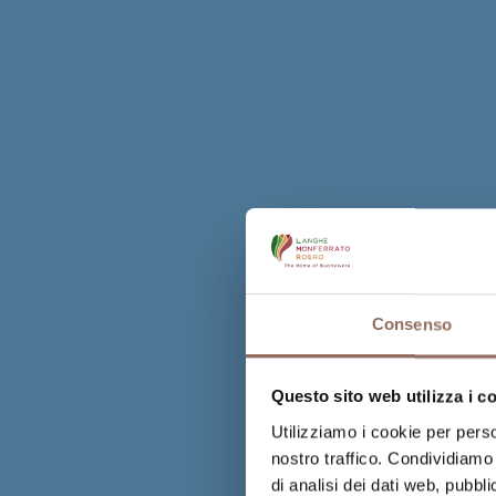
Consenso
Questo sito web utilizza i c
Utilizziamo i cookie per perso
nostro traffico. Condividiamo 
di analisi dei dati web, pubbl