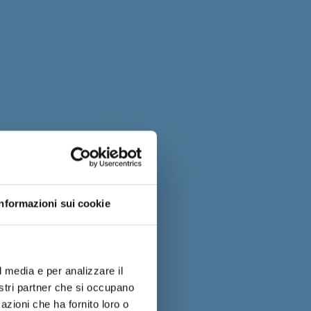
Informazioni sui cookie
l media e per analizzare il
nostri partner che si occupano
azioni che ha fornito loro o