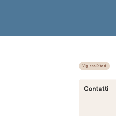
Vigliano D'Asti
Contatti