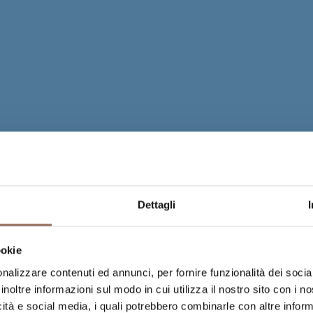
Dettagli
ookie
nalizzare contenuti ed annunci, per fornire funzionalità dei socia
inoltre informazioni sul modo in cui utilizza il nostro sito con i 
icità e social media, i quali potrebbero combinarle con altre inform