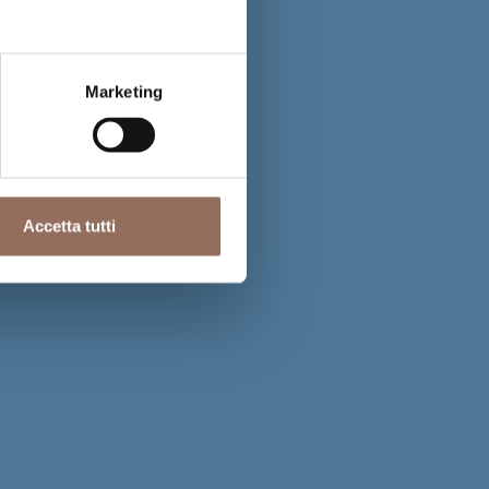
Marketing
Accetta tutti