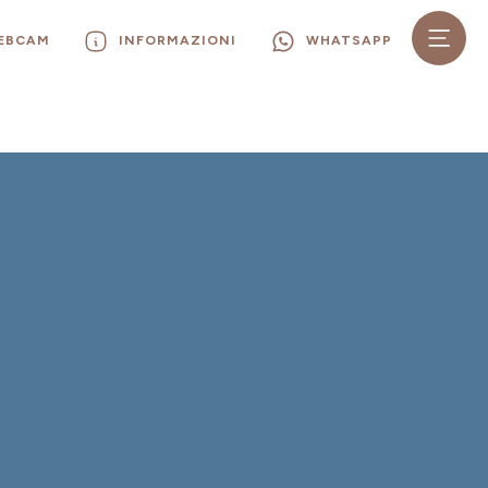
WEBCAM
INFORMAZIONI
WHATSAPP