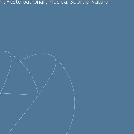
i, Feste patronali, Musica, Sport e Natura