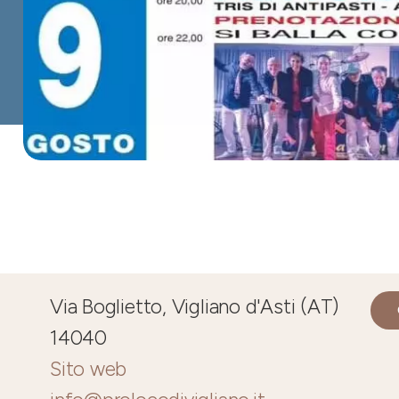
Via Boglietto, Vigliano d'Asti (AT)
14040
Sito web