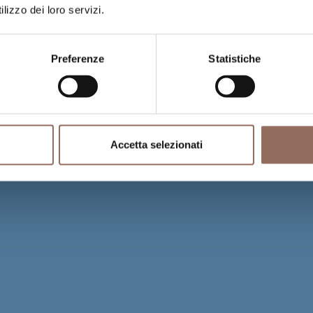
lizzo dei loro servizi.
Preferenze
Statistiche
Accetta selezionati