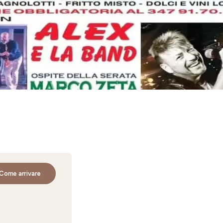
Come arrivare