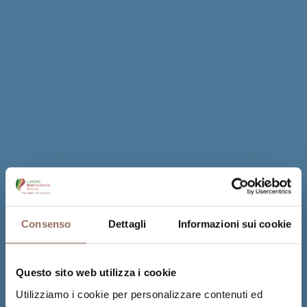
Consenso
Dettagli
Informazioni sui cookie
Questo sito web utilizza i cookie
Utilizziamo i cookie per personalizzare contenuti ed