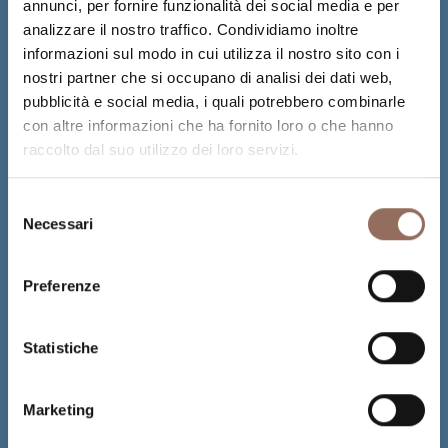
annunci, per fornire funzionalità dei social media e per
analizzare il nostro traffico. Condividiamo inoltre
informazioni sul modo in cui utilizza il nostro sito con i
nostri partner che si occupano di analisi dei dati web,
pubblicità e social media, i quali potrebbero combinarle
con altre informazioni che ha fornito loro o che hanno
raccolto dal suo utilizzo dei loro servizi.
Selezione
Necessari
del
consenso
Preferenze
Statistiche
Marketing