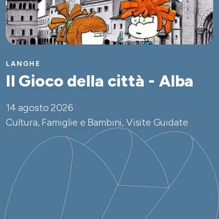
LANGHE
Il Gioco della città - Alba
14 agosto 2026
Cultura, Famiglie e Bambini, Visite Guidate