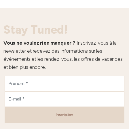
Stay Tuned!
Vous ne voulez rien manquer ?
Inscrivez-vous à la
newsletter et recevez des informations sur les
événements et les rendez-vous, les offres de vacances
et bien plus encore.
Inscription