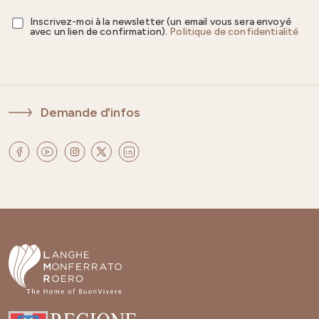
Inscrivez-moi à la newsletter (un email vous sera envoyé
avec un lien de confirmation).
Politique de confidentialité
Demande d'infos