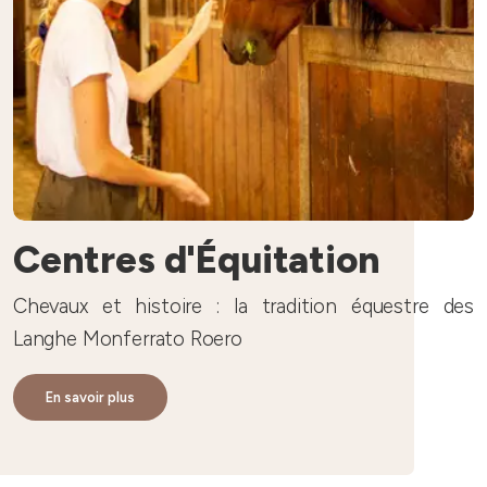
Centres d'Équitation
Chevaux et histoire : la tradition équestre des
Langhe Monferrato Roero
En savoir plus