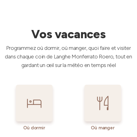
Vos vacances
Programmez où dormir, où manger, quoi faire et visiter
dans chaque coin de Langhe Monferrato Roero, tout en
gardant un œil sur la météo en temps réel
Où dormir
Où manger