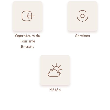
Operateurs du
Services
Tourisme
Entrant
Météo