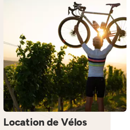
Location de Vélos