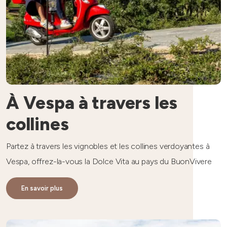
À Vespa à travers les
collines
Partez à travers les vignobles et les collines verdoyantes à
Vespa, offrez-la-vous la Dolce Vita au pays du BuonVivere
En savoir plus