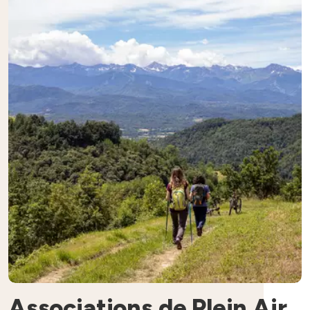
Associations de Plein Air