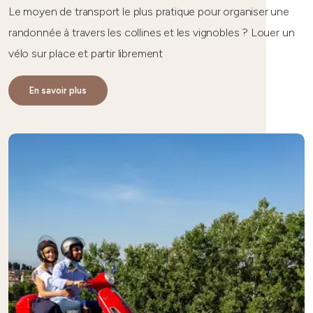
Le moyen de transport le plus pratique pour organiser une
randonnée à travers les collines et les vignobles ? Louer un
vélo sur place et partir librement
En savoir plus