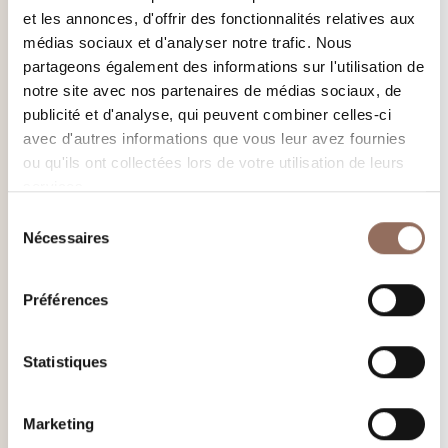
et les annonces, d'offrir des fonctionnalités relatives aux
médias sociaux et d'analyser notre trafic. Nous
partageons également des informations sur l'utilisation de
notre site avec nos partenaires de médias sociaux, de
publicité et d'analyse, qui peuvent combiner celles-ci
avec d'autres informations que vous leur avez fournies
ou qu'ils ont collectées lors de votre utilisation de leurs
services.
Sélection
Nécessaires
du
consentement
Préférences
Statistiques
Marketing