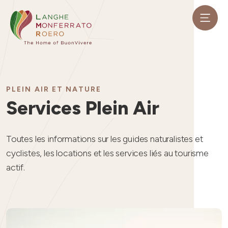
PLEIN AIR ET NATURE
Services Plein Air
Toutes les informations sur les guides naturalistes et
cyclistes, les locations et les services liés au tourisme
actif.