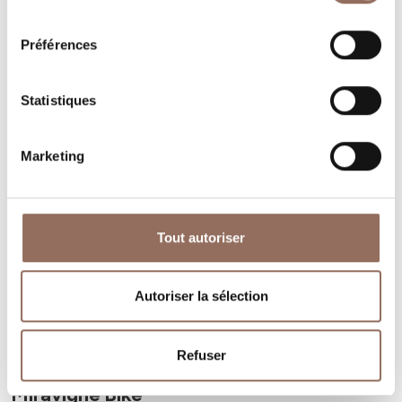
consentement
Préférences
Statistiques
Marketing
Tout autoriser
Autoriser la sélection
Refuser
Monferrato
Miravigne Bike