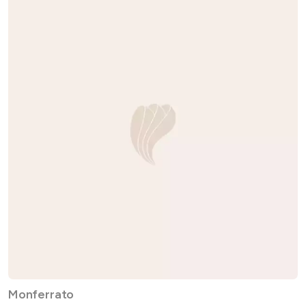
Monferrato