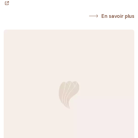
En savoir plus