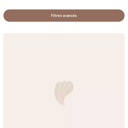
Filtres avancés