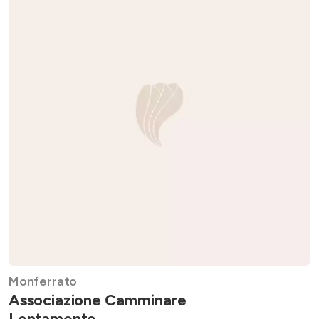
Monferrato
Associazione Camminare
Lentamente