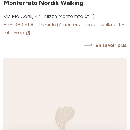
Monferrato Nordik Walking
Via Pio Corsi, 44, Nizza Monferrato (AT)
+39 393 9136418
-
info@monferratonordicwalking.it
-
Site web
En savoir plus