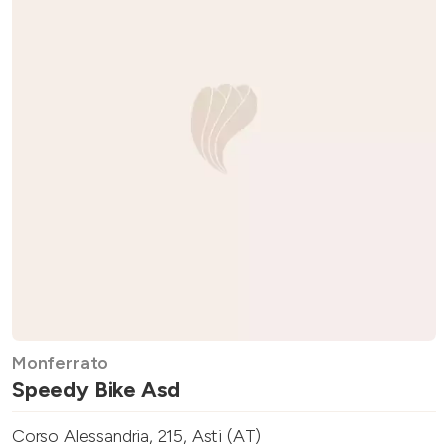
Monferrato
Speedy Bike Asd
Corso Alessandria, 215, Asti (AT)