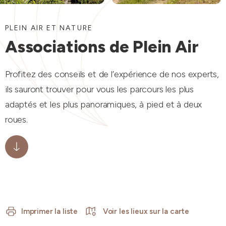
PLEIN AIR ET NATURE
Associations de Plein Air
Profitez des conseils et de l’expérience de nos experts,
ils sauront trouver pour vous les parcours les plus
adaptés et les plus panoramiques, à pied et à deux
roues.
Imprimer la liste
Voir les lieux sur la carte