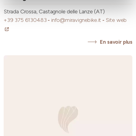
Strada Crossa, Castagnole delle Lanze (AT)
+39 375 6130483
-
info@miravignebike.it
-
Site web
En savoir plus