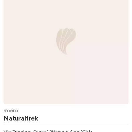
Roero
Naturaltrek