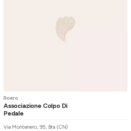
Roero
Associazione Colpo Di
Pedale
Via Montenero, 95, Bra (CN)