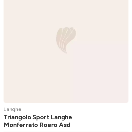
Langhe
Triangolo Sport Langhe
Monferrato Roero Asd