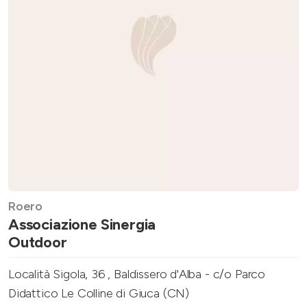
Roero
Associazione Sinergia
Outdoor
Località Sigola, 36 , Baldissero d'Alba - c/o Parco
Didattico Le Colline di Giuca (CN)