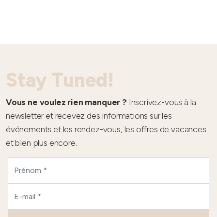
Stay Tuned!
Vous ne voulez rien manquer ?
Inscrivez-vous à la
newsletter et recevez des informations sur les
événements et les rendez-vous, les offres de vacances
et bien plus encore.