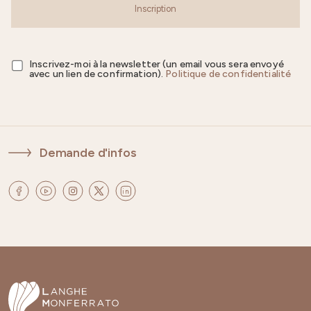
Inscription
Inscrivez-moi à la newsletter (un email vous sera envoyé
avec un lien de confirmation).
Politique de confidentialité
Demande d'infos