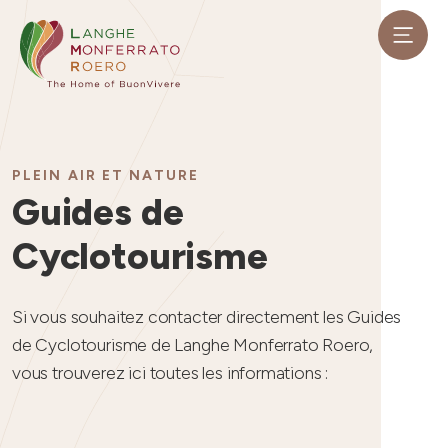
PLEIN AIR ET NATURE
Guides de
Cyclotourisme
Si vous souhaitez contacter directement les Guides
de Cyclotourisme de Langhe Monferrato Roero,
vous trouverez ici toutes les informations :