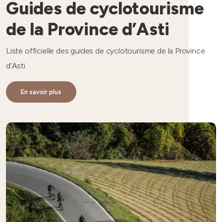
Guides de cyclotourisme
de la Province d’Asti
Liste officielle des guides de cyclotourisme de la Province
d’Asti
En savoir plus