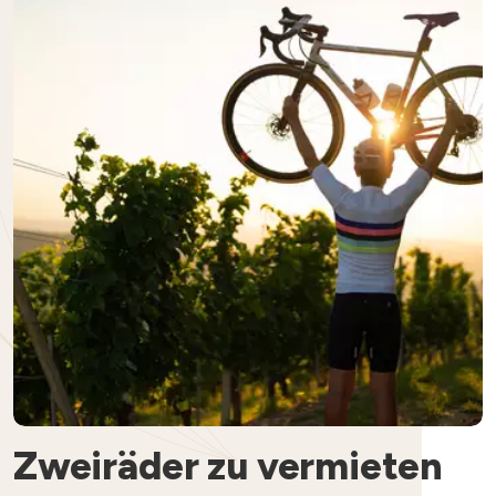
Zweiräder zu vermieten