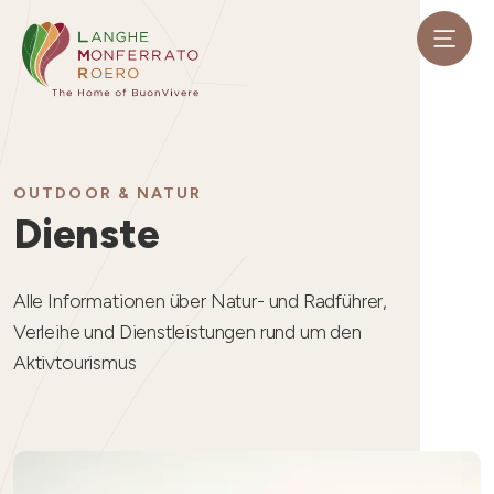
OUTDOOR & NATUR
Dienste
Alle Informationen über Natur- und Radführer,
Verleihe und Dienstleistungen rund um den
Aktivtourismus