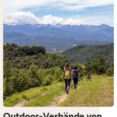
Outdoor-Verbände von