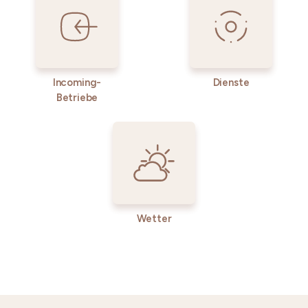
Incoming-
Dienste
Betriebe
Wetter