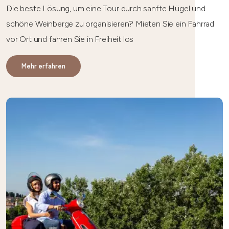
Die beste Lösung, um eine Tour durch sanfte Hügel und
schöne Weinberge zu organisieren? Mieten Sie ein Fahrrad
vor Ort und fahren Sie in Freiheit los
Mehr erfahren