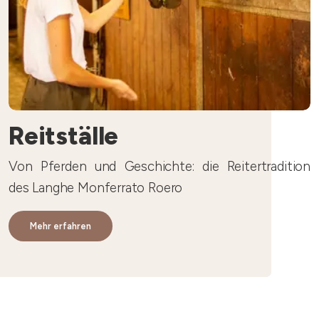
Reitställe
Von Pferden und Geschichte: die Reitertradition
des Langhe Monferrato Roero
Mehr erfahren