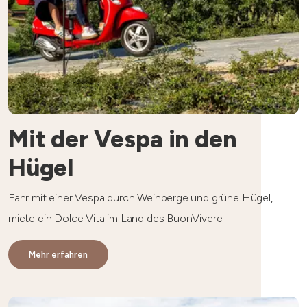
Mit der Vespa in den
Hügel
Fahr mit einer Vespa durch Weinberge und grüne Hügel,
miete ein Dolce Vita im Land des BuonVivere
Mehr erfahren