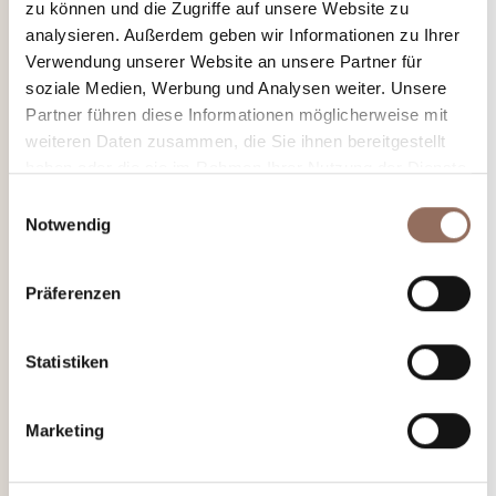
zu können und die Zugriffe auf unsere Website zu
analysieren. Außerdem geben wir Informationen zu Ihrer
Verwendung unserer Website an unsere Partner für
soziale Medien, Werbung und Analysen weiter. Unsere
Partner führen diese Informationen möglicherweise mit
weiteren Daten zusammen, die Sie ihnen bereitgestellt
haben oder die sie im Rahmen Ihrer Nutzung der Dienste
gesammelt haben.
Einwilligungsauswahl
Notwendig
Präferenzen
Statistiken
Marketing
Fahrradführern