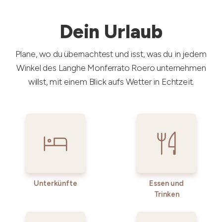
Dein Urlaub
Plane, wo du übernachtest und isst, was du in jedem
Winkel des Langhe Monferrato Roero unternehmen
willst, mit einem Blick aufs Wetter in Echtzeit.
Unterkünfte
Essen und
Trinken