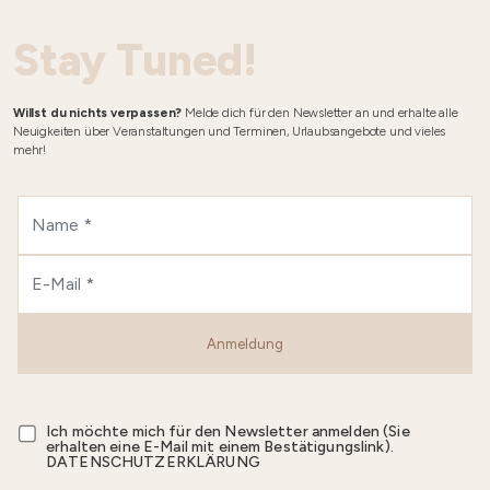
Stay Tuned!
Willst du nichts verpassen?
Melde dich für den Newsletter an und erhalte alle
Neuigkeiten über Veranstaltungen und Terminen, Urlaubsangebote und vieles
mehr!
Anmeldung
Ich möchte mich für den Newsletter anmelden (Sie
erhalten eine E-Mail mit einem Bestätigungslink).
DATENSCHUTZERKLÄRUNG