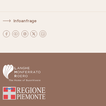
Infoanfrage