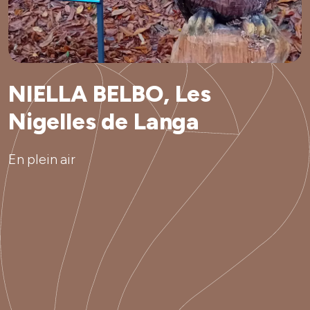
NIELLA BELBO, Les
Nigelles de Langa
En plein air