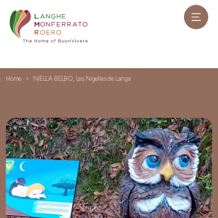
Home
NIELLA BELBO, Les Nigelles de Langa