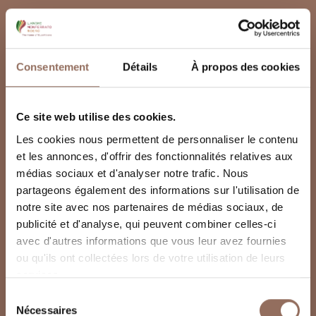
Consentement
Détails
À propos des cookies
Ce site web utilise des cookies.
Les cookies nous permettent de personnaliser le contenu
et les annonces, d'offrir des fonctionnalités relatives aux
médias sociaux et d'analyser notre trafic. Nous
partageons également des informations sur l'utilisation de
notre site avec nos partenaires de médias sociaux, de
publicité et d'analyse, qui peuvent combiner celles-ci
avec d'autres informations que vous leur avez fournies
ou qu'ils ont collectées lors de votre utilisation de leurs
services.
Sélection
Nécessaires
du