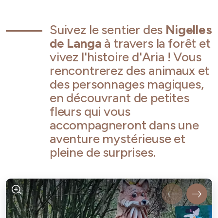
Suivez le sentier des
Nigelles
de Langa
à travers la forêt et
vivez l'histoire d'Aria ! Vous
rencontrerez des animaux et
des personnages magiques,
en découvrant de petites
fleurs qui vous
accompagneront dans une
aventure mystérieuse et
pleine de surprises.