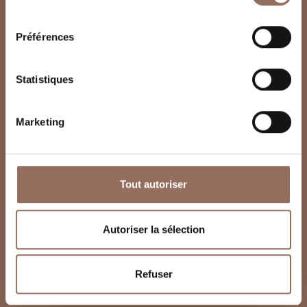
consentement
Préférences
Statistiques
Marketing
Tout autoriser
Autoriser la sélection
Refuser