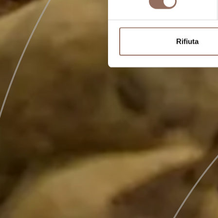
Rifiuta