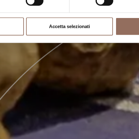
Accetta selezionati