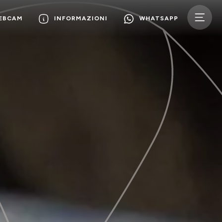
WEBCAM
INFORMAZIONI
WHATSAPP