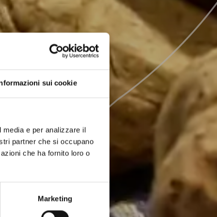
Informazioni sui cookie
l media e per analizzare il
nostri partner che si occupano
azioni che ha fornito loro o
Marketing