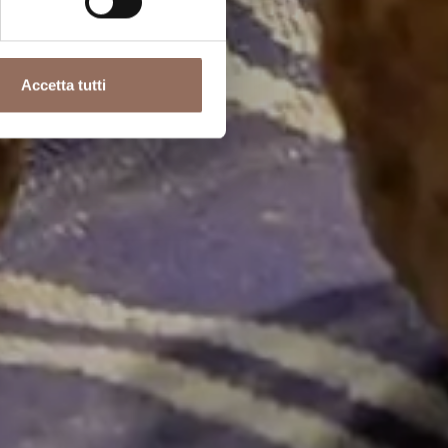
Accetta tutti