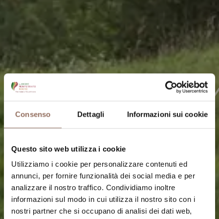
Consenso
Dettagli
Informazioni sui cookie
Questo sito web utilizza i cookie
Utilizziamo i cookie per personalizzare contenuti ed
annunci, per fornire funzionalità dei social media e per
analizzare il nostro traffico. Condividiamo inoltre
informazioni sul modo in cui utilizza il nostro sito con i
nostri partner che si occupano di analisi dei dati web,