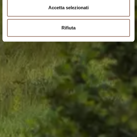
Accetta selezionati
Rifiuta