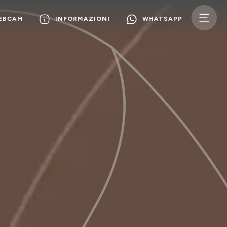
WEBCAM
INFORMAZIONI
WHATSAPP