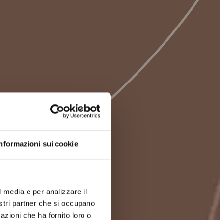
Informazioni sui cookie
l media e per analizzare il
nostri partner che si occupano
azioni che ha fornito loro o