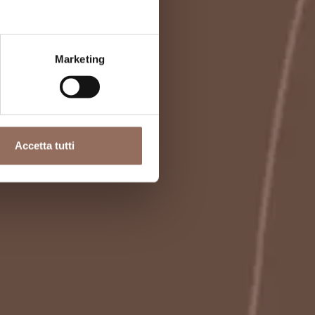
Marketing
Accetta tutti