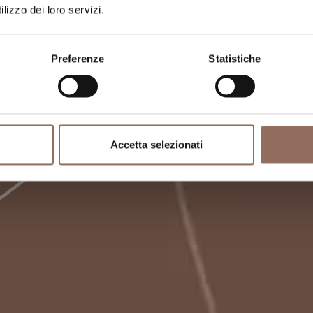
lizzo dei loro servizi.
Preferenze
Statistiche
Accetta selezionati