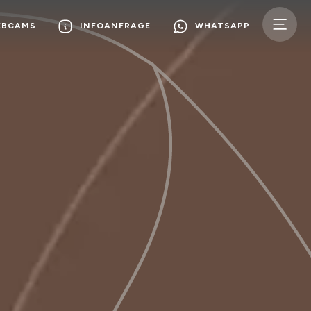
EBCAMS
INFOANFRAGE
WHATSAPP