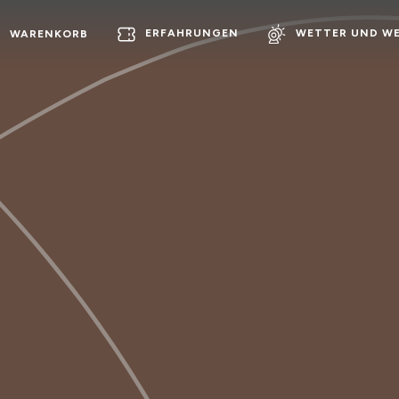
ERFAHRUNGEN
WETTER UND W
WARENKORB