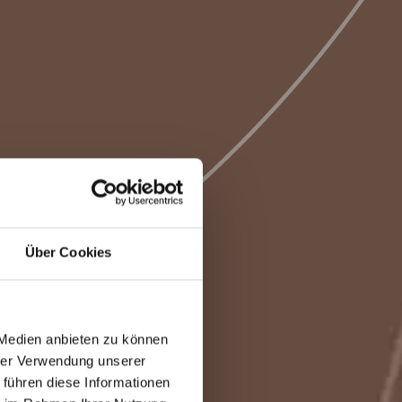
Über Cookies
 Medien anbieten zu können
hrer Verwendung unserer
 führen diese Informationen