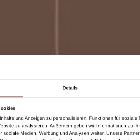
Details
Cookies
useum -
nhalte und Anzeigen zu personalisieren, Funktionen für soziale
Website zu analysieren. Außerdem geben wir Informationen zu I
olo
r soziale Medien, Werbung und Analysen weiter. Unsere Partner