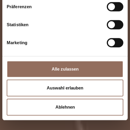
Präferenzen
Statistiken
Marketing
Alle zulassen
Auswahl erlauben
Ablehnen