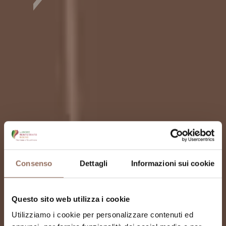
Consenso
Dettagli
Informazioni sui cookie
Questo sito web utilizza i cookie
Utilizziamo i cookie per personalizzare contenuti ed