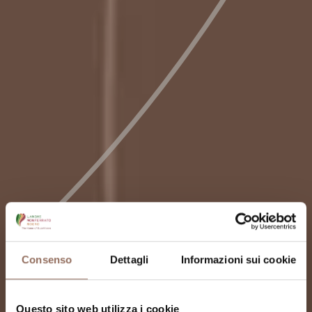
Consenso
Dettagli
Informazioni sui cookie
Questo sito web utilizza i cookie