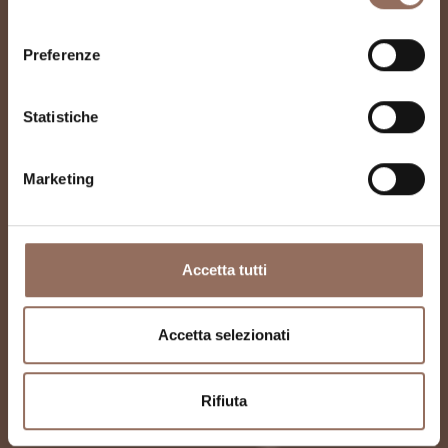
consenso
Preferenze
Statistiche
Marketing
Accetta tutti
Accetta selezionati
Rifiuta