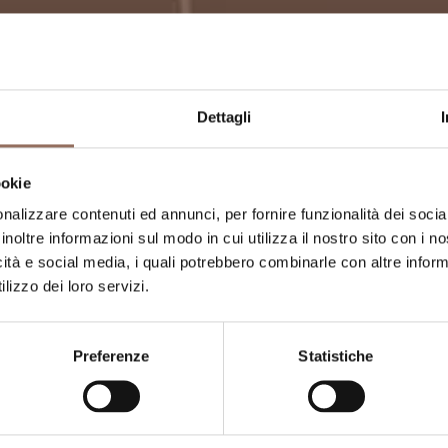
Dettagli
ookie
is
nalizzare contenuti ed annunci, per fornire funzionalità dei socia
inoltre informazioni sul modo in cui utilizza il nostro sito con i 
icità e social media, i quali potrebbero combinarle con altre inform
lizzo dei loro servizi.
Preferenze
Statistiche