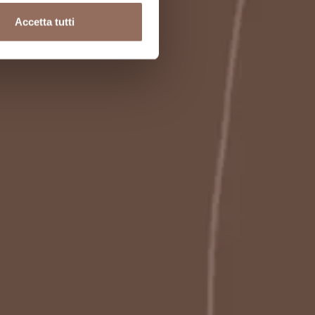
Accetta tutti