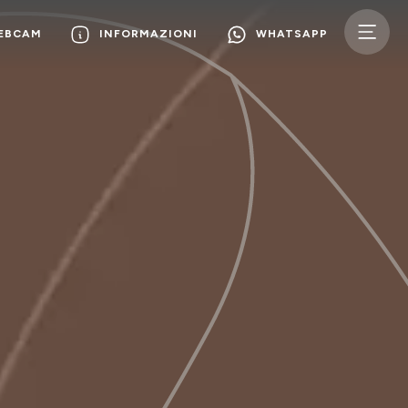
WEBCAM
INFORMAZIONI
WHATSAPP