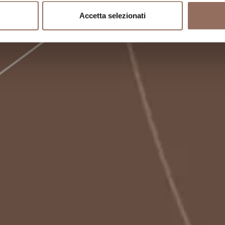
Accetta selezionati