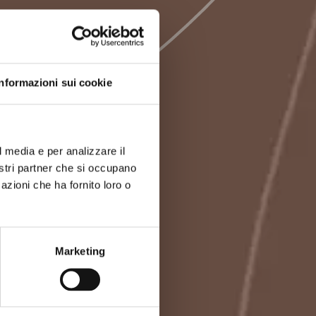
Informazioni sui cookie
l media e per analizzare il
nostri partner che si occupano
azioni che ha fornito loro o
Marketing