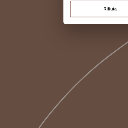
Rifiuta