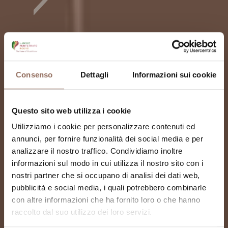
Consenso
Dettagli
Informazioni sui cookie
Questo sito web utilizza i cookie
Utilizziamo i cookie per personalizzare contenuti ed
annunci, per fornire funzionalità dei social media e per
analizzare il nostro traffico. Condividiamo inoltre
informazioni sul modo in cui utilizza il nostro sito con i
nostri partner che si occupano di analisi dei dati web,
pubblicità e social media, i quali potrebbero combinarle
con altre informazioni che ha fornito loro o che hanno
raccolto dal suo utilizzo dei loro servizi.