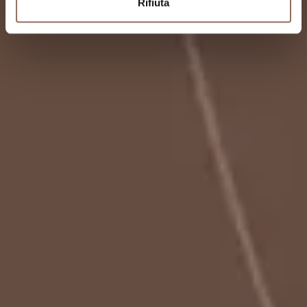
Rifiuta