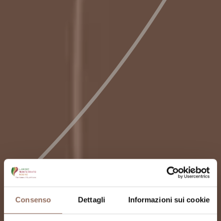
Consenso
Dettagli
Informazioni sui cookie