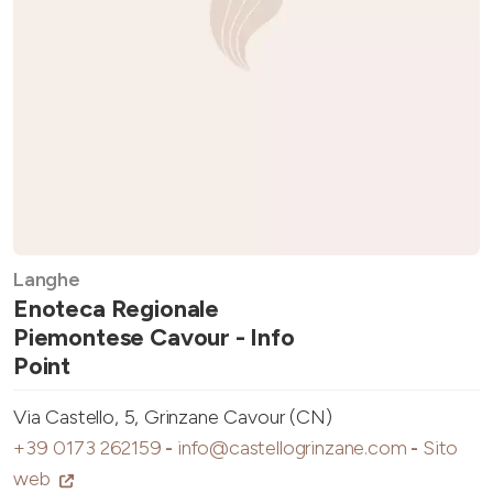
Langhe
Enoteca Regionale
Piemontese Cavour - Info
Point
Via Castello, 5, Grinzane Cavour (CN)
+39 0173 262159
-
info@castellogrinzane.com
-
Sito
web