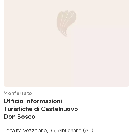
Monferrato
Ufficio Informazioni
Turistiche di Castelnuovo
Don Bosco
Località Vezzolano, 35, Albugnano (AT)