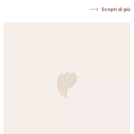
Scopri di più