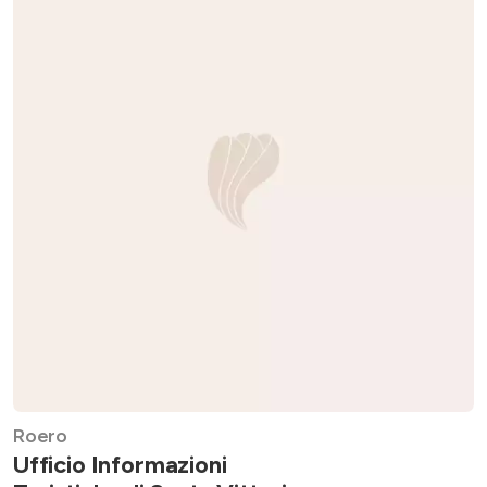
Roero
Ufficio Informazioni