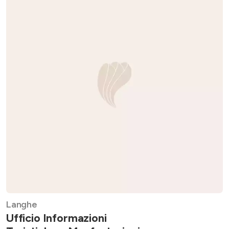
Langhe
Ufficio Informazioni