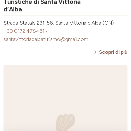
Turistiche di Santa Vittoria
d’Alba
Strada Statale 231, 56, Santa Vittoria d'Alba (CN)
+39 0172 478461
-
santavittoriadalbaturismo@gmail.com
Scopri di più