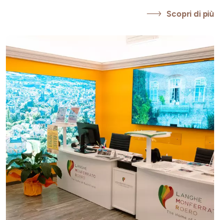
Scopri di più