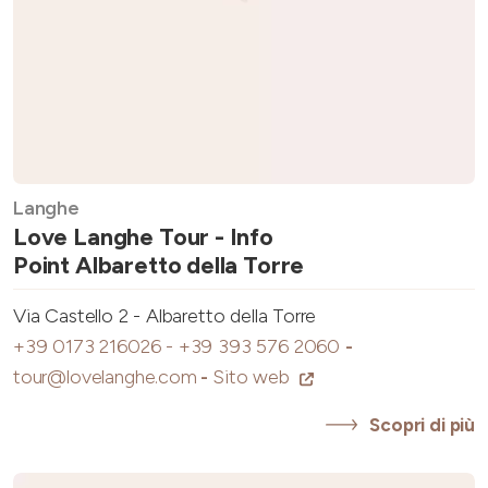
Langhe
Love Langhe Tour - Info
Point Albaretto della Torre
Via Castello 2 - Albaretto della Torre
+39 0173 216026 - +39 393 576 2060
-
tour@lovelanghe.com
-
Sito web
Scopri di più