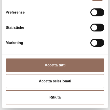
consenso
Preferenze
Statistiche
Marketing
Accetta tutti
Accetta selezionati
Rifiuta