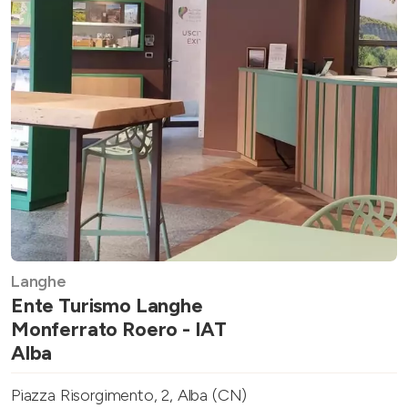
Langhe
Ente Turismo Langhe
Monferrato Roero - IAT
Alba
Piazza Risorgimento, 2, Alba (CN)