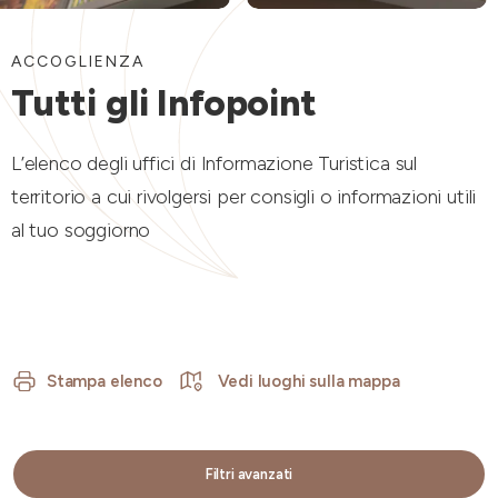
ACCOGLIENZA
Tutti gli Infopoint
L’elenco degli uffici di Informazione Turistica sul
territorio a cui rivolgersi per consigli o informazioni utili
al tuo soggiorno
Stampa elenco
Vedi luoghi sulla mappa
Filtri avanzati