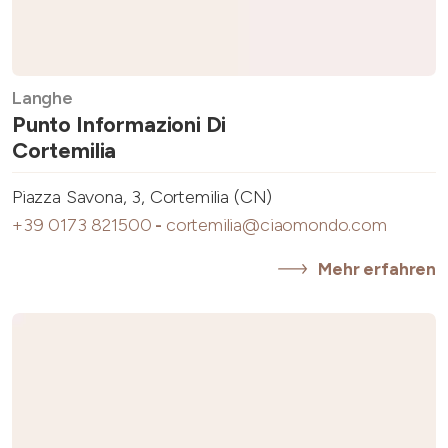
Langhe
Punto Informazioni Di
Cortemilia
Piazza Savona, 3, Cortemilia (CN)
+39 0173 821500
-
cortemilia@ciaomondo.com
Mehr erfahren