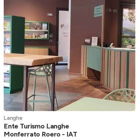
Langhe
Ente Turismo Langhe
Monferrato Roero - IAT