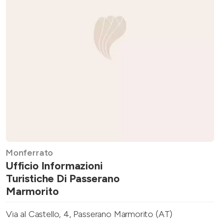
Monferrato
Ufficio Informazioni
Turistiche Di Passerano
Marmorito
Via al Castello, 4, Passerano Marmorito (AT)