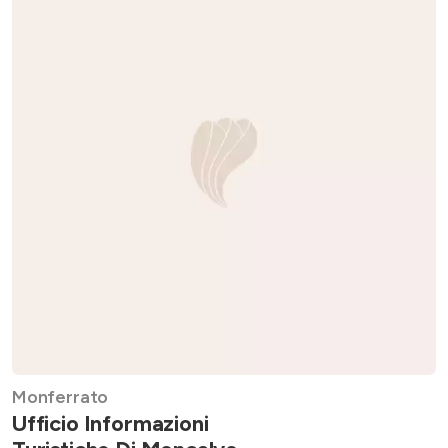
Monferrato
Ufficio Informazioni