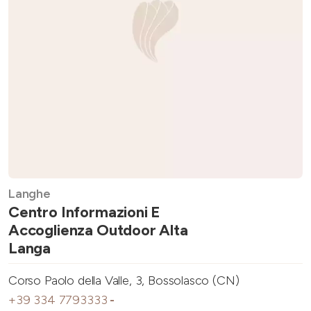
Langhe
Centro Informazioni E
Accoglienza Outdoor Alta
Langa
Corso Paolo della Valle, 3, Bossolasco (CN)
+39 334 7793333
-