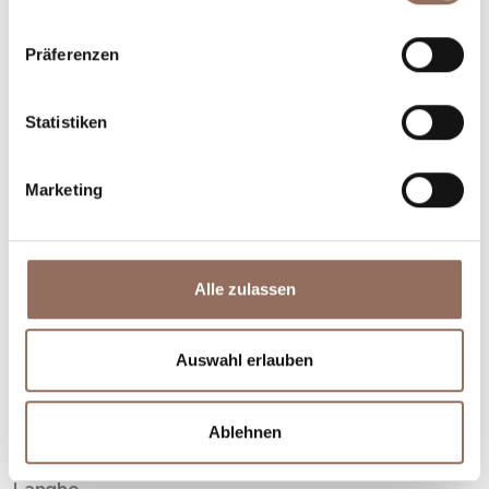
Präferenzen
Statistiken
Marketing
Alle zulassen
Auswahl erlauben
Ablehnen