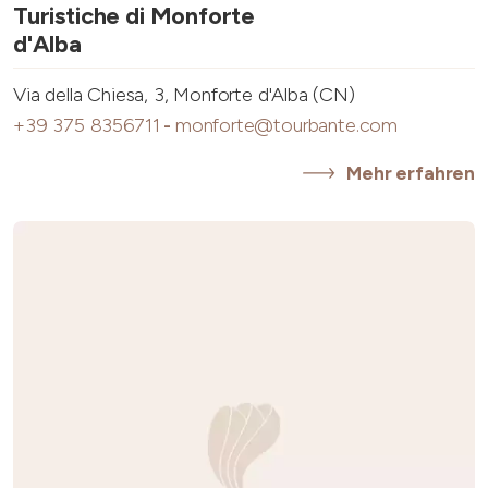
Turistiche di Monforte
d'Alba
Via della Chiesa, 3, Monforte d'Alba (CN)
+39 375 8356711
-
monforte@tourbante.com
Mehr erfahren