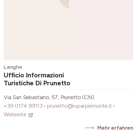
Langhe
Ufficio Informazioni
Turistiche Di Prunetto
Via San Sebastiano, 57, Prunetto (CN)
+39 0174 99113
-
prunetto@ruparpiemonte.it
-
Webseite
Mehr erfahren