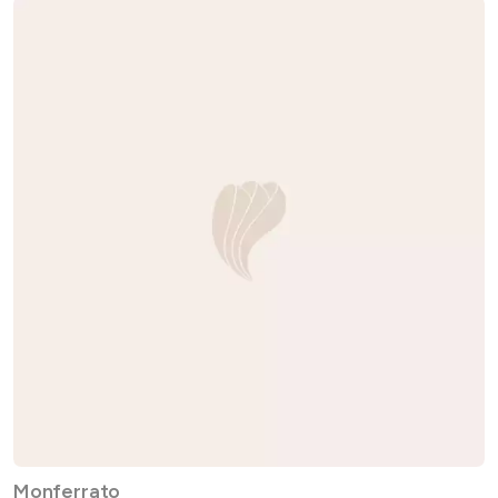
Monferrato