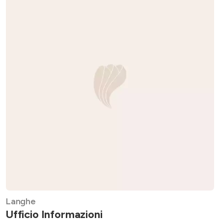
Langhe
Ufficio Informazioni