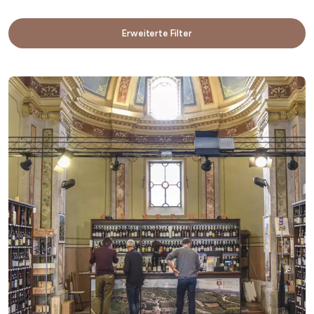
Erweiterte Filter