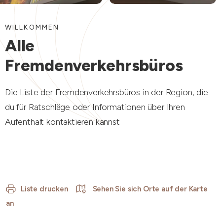
WILLKOMMEN
Alle
Fremdenverkehrsbüros
Die Liste der Fremdenverkehrsbüros in der Region, die
du für Ratschläge oder Informationen über Ihren
Aufenthalt kontaktieren kannst
Liste drucken
Sehen Sie sich Orte auf der Karte
an