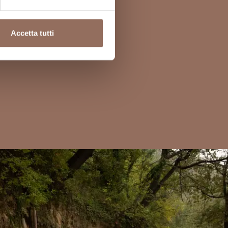
Accetta tutti