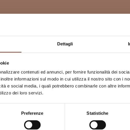
Dettagli
ookie
nalizzare contenuti ed annunci, per fornire funzionalità dei socia
inoltre informazioni sul modo in cui utilizza il nostro sito con i 
icità e social media, i quali potrebbero combinarle con altre inform
lizzo dei loro servizi.
Preferenze
Statistiche