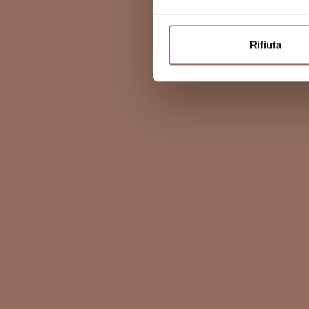
Rifiuta