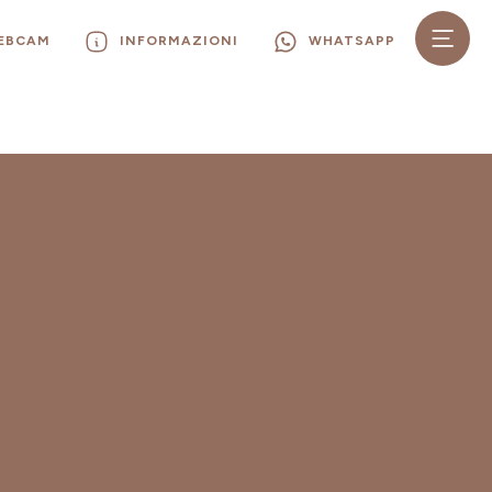
WEBCAM
INFORMAZIONI
WHATSAPP