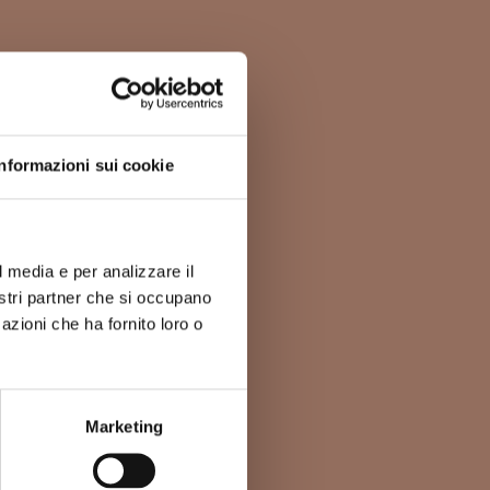
Informazioni sui cookie
l media e per analizzare il
nostri partner che si occupano
azioni che ha fornito loro o
Marketing