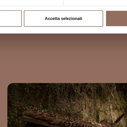
Accetta selezionati