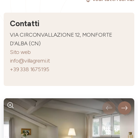
Contatti
VIA CIRCONVALLAZIONE 12, MONFORTE
D'ALBA (CN)
Sito web
info@villagremi.it
+39 338 1675195