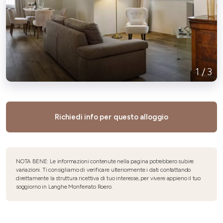
1
/
3
Richiedi info per questo alloggio
NOTA BENE: Le informazioni contenute nella pagina potrebbero subire
variazioni. Ti consigliamo di verificare ulteriormente i dati contattando
direttamente la struttura ricettiva di tuo interesse, per vivere appieno il tuo
soggiorno in Langhe Monferrato Roero.