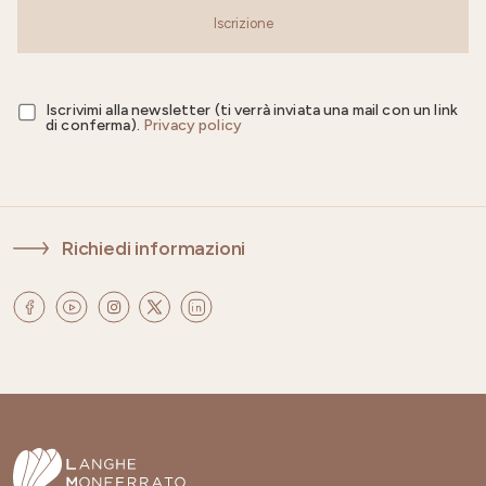
Iscrizione
Iscrivimi alla newsletter (ti verrà inviata una mail con un link
di conferma).
Privacy policy
Richiedi informazioni