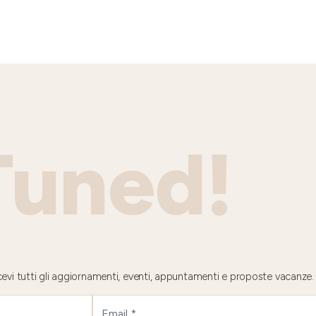
Tuned!
 ricevi tutti gli aggiornamenti, eventi, appuntamenti e proposte vacanze.