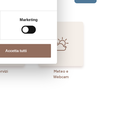
Marketing
Accetta tutti
rvizi
Meteo e
Webcam