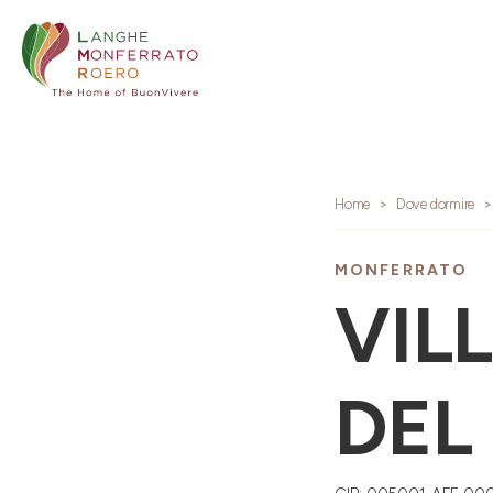
Home
Dove dormire
MONFERRATO
VIL
DEL