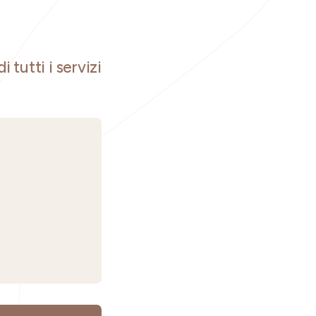
i tutti i servizi