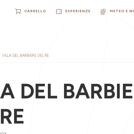
CARRELLO
ESPERIENZE
METEO E 
VILLA DEL BARBIERE DEL RE
LA DEL BARBI
 RE