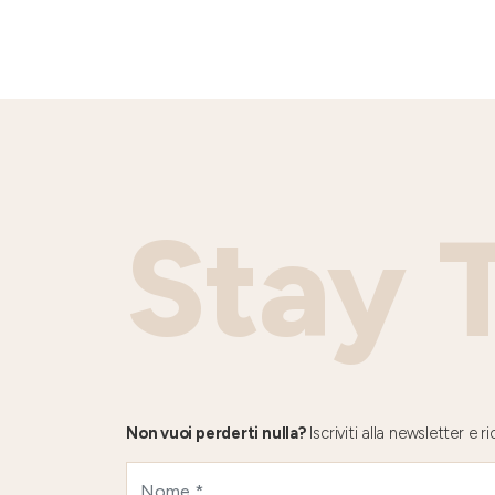
Stay 
Non vuoi perderti nulla?
Iscriviti alla newsletter e