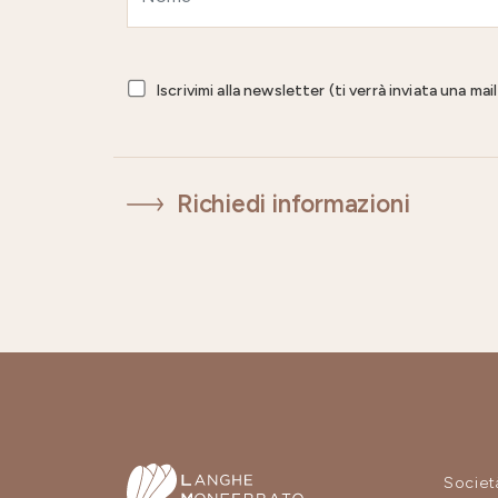
Iscrivimi alla newsletter (ti verrà inviata una ma
Richiedi informazioni
Societ