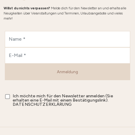
Willst du nichts verpassen?
Melde dich für den Newsletter an und erhalte alle
Neuigkeiten über Veranstaltungen und Terminen, Urlaubsangebote und vieles
mehr!
Anmeldung
Ich möchte mich für den Newsletter anmelden (Sie
erhalten eine E-Mail mit einem Bestätigungslink).
DATENSCHUTZERKLÄRUNG