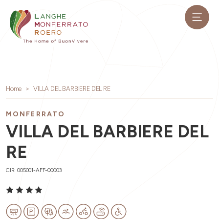
Home
VILLA DEL BARBIERE DEL RE
MONFERRATO
VILLA DEL BARBIERE DEL
RE
CIR: 005001-AFF-00003