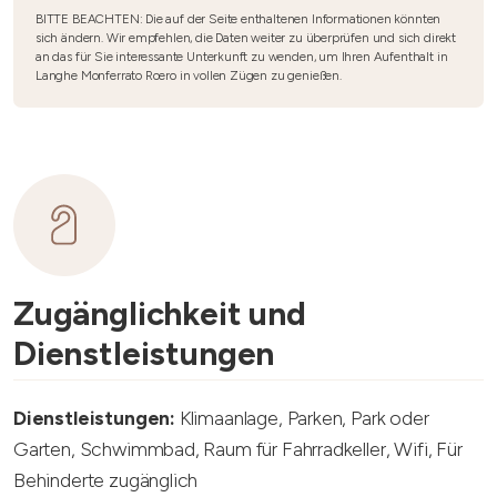
BITTE BEACHTEN: Die auf der Seite enthaltenen Informationen könnten
sich ändern. Wir empfehlen, die Daten weiter zu überprüfen und sich direkt
an das für Sie interessante Unterkunft zu wenden, um Ihren Aufenthalt in
Langhe Monferrato Roero in vollen Zügen zu genießen.
Zugänglichkeit und
Dienstleistungen
Dienstleistungen:
Klimaanlage, Parken, Park oder
Garten, Schwimmbad, Raum für Fahrradkeller, Wifi, Für
Behinderte zugänglich