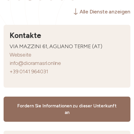
Alle Dienste anzeigen
Kontakte
VIA MAZZINI 61, AGLIANO TERME (AT)
Webseite
info@dioramasrl.online
+39 0141 964031
Fordern Sie Informationen zu dieser Unterkunft
an