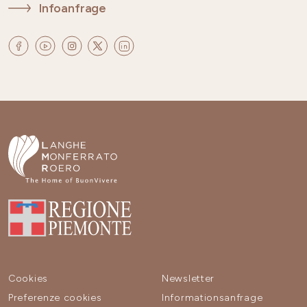
Infoanfrage
Cookies
Newsletter
Preferenze cookies
Informationsanfrage