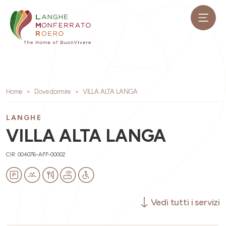
Home
Dove dormire
VILLA ALTA LANGA
LANGHE
VILLA ALTA LANGA
CIR: 004076-AFF-00002
Vedi tutti i servizi