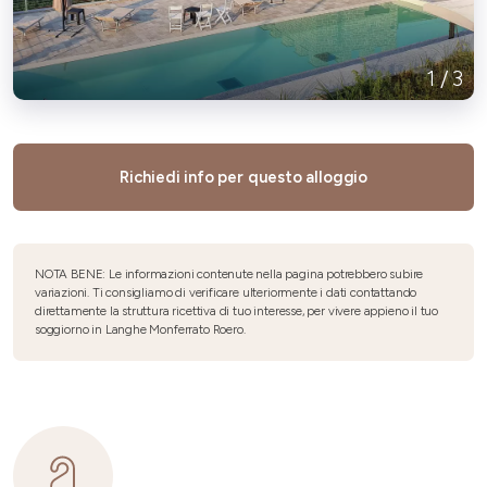
1
/
3
Richiedi info per questo alloggio
NOTA BENE: Le informazioni contenute nella pagina potrebbero subire
variazioni. Ti consigliamo di verificare ulteriormente i dati contattando
direttamente la struttura ricettiva di tuo interesse, per vivere appieno il tuo
soggiorno in Langhe Monferrato Roero.