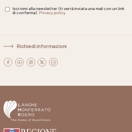
Iscrivimi alla newsletter (ti verrà inviata una mail con un link
di conferma).
Privacy policy
Richiedi informazioni