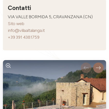
Contatti
VIA VALLE BORMIDA 5, CRAVANZANA (CN)
Sito web
info@villaaltalanga.it
+39 391 4381759