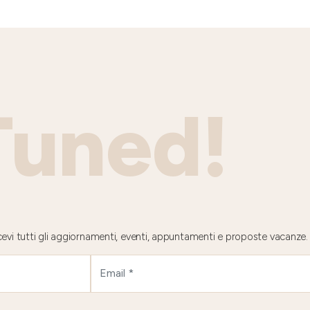
Tuned!
 ricevi tutti gli aggiornamenti, eventi, appuntamenti e proposte vacanze.