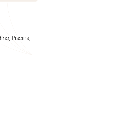
ino, Piscina,