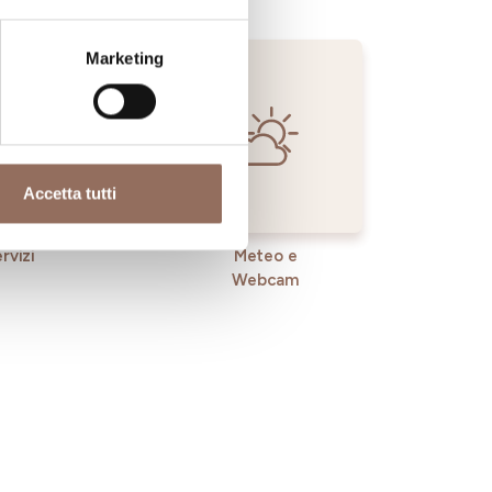
Marketing
Accetta tutti
rvizi
Meteo e
Webcam