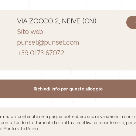
VIA ZOCCO 2, NEIVE (CN)
Sito web
punset@punset.com
+39 0173 67072
Richiedi info per questo alloggio
mazioni contenute nella pagina potrebbero subire variazioni. Ti consig
 contattando direttamente la struttura ricettiva di tuo interesse, per v
e Monferrato Roero.