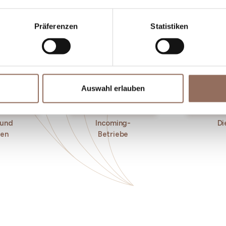
Präferenzen
Statistiken
Auswahl erlauben
 und
Incoming-
Di
ken
Betriebe