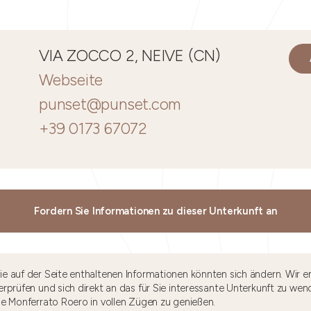
VIA ZOCCO 2, NEIVE (CN)
Webseite
punset@punset.com
+39 0173 67072
Fordern Sie Informationen zu dieser Unterkunft an
e auf der Seite enthaltenen Informationen könnten sich ändern. Wir e
rprüfen und sich direkt an das für Sie interessante Unterkunft zu wen
he Monferrato Roero in vollen Zügen zu genießen.