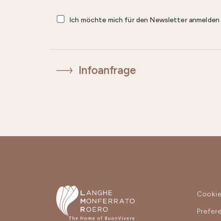
Ich möchte mich für den Newsletter anmelde
Infoanfrage
Cooki
Prefer