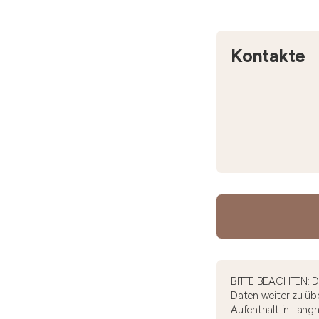
Kontakte
BITTE BEACHTEN: Di
Daten weiter zu übe
Aufenthalt in Lang