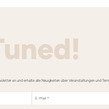
Tuned!
sletter an und erhalte alle Neuigkeiten über Veranstaltungen und Ter