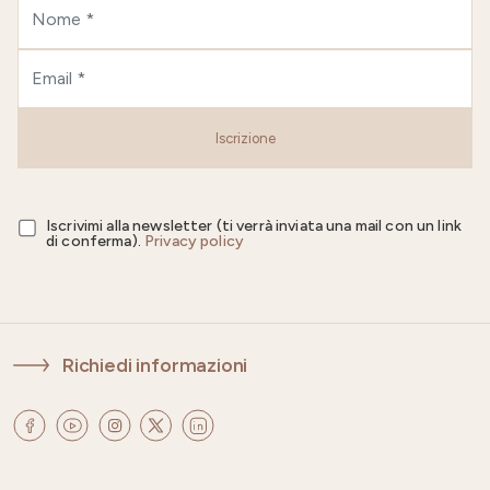
Iscrizione
Iscrivimi alla newsletter (ti verrà inviata una mail con un link
di conferma).
Privacy policy
Richiedi informazioni