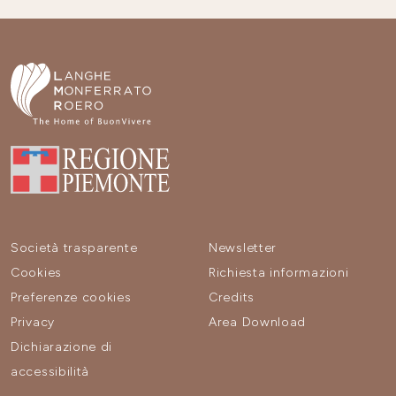
Società trasparente
Newsletter
Cookies
Richiesta informazioni
Preferenze cookies
Credits
Privacy
Area Download
Dichiarazione di
accessibilità