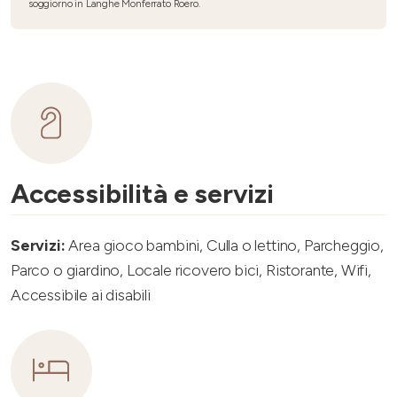
soggiorno in Langhe Monferrato Roero.
Accessibilità e servizi
Servizi:
Area gioco bambini, Culla o lettino, Parcheggio,
Parco o giardino, Locale ricovero bici, Ristorante, Wifi,
Accessibile ai disabili