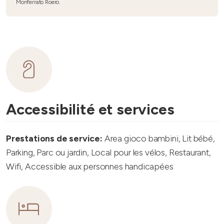
Monferrato Roero.
Accessibilité et services
Prestations de service:
Area gioco bambini, Lit bébé,
Parking, Parc ou jardin, Local pour les vélos, Restaurant,
Wifi, Accessible aux personnes handicapées