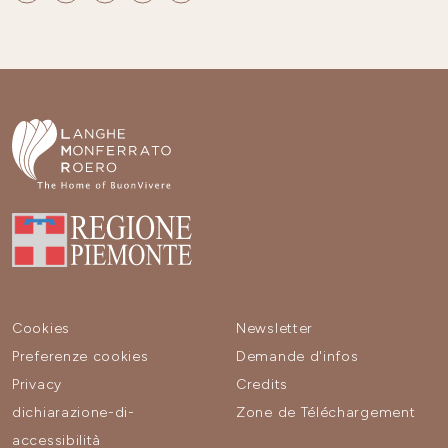
Cookies
Newsletter
Preferenze cookies
Demande d'infos
Privacy
Credits
dichiarazione-di-
Zone de Téléchargement
accessibilità