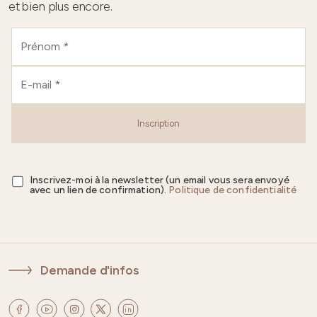
et bien plus encore.
Inscription
Inscrivez-moi à la newsletter (un email vous sera envoyé
avec un lien de confirmation).
Politique de confidentialité
Demande d'infos