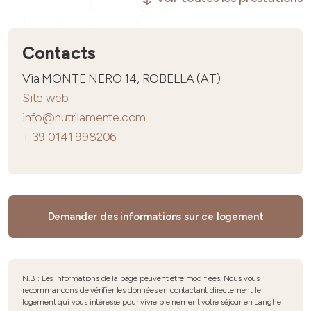
Contacts
Via MONTE NERO 14, ROBELLA (AT)
Site web
info@nutrilamente.com
+ 39 0141 998206
Demander des informations sur ce logement
N.B. : Les informations de la page peuvent être modifiées. Nous vous
recommandons de vérifier les données en contactant directement le
logement qui vous intéresse pour vivre pleinement votre séjour en Langhe