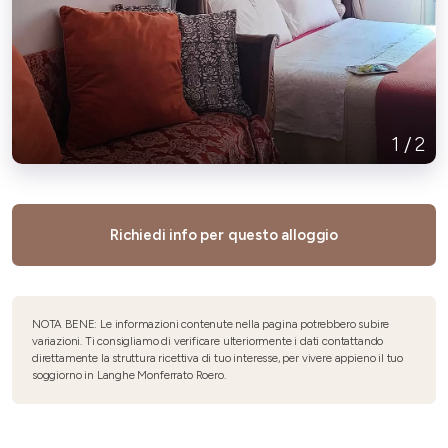
1
/
2
Richiedi info per questo alloggio
NOTA BENE: Le informazioni contenute nella pagina potrebbero subire
variazioni. Ti consigliamo di verificare ulteriormente i dati contattando
direttamente la struttura ricettiva di tuo interesse, per vivere appieno il tuo
soggiorno in Langhe Monferrato Roero.