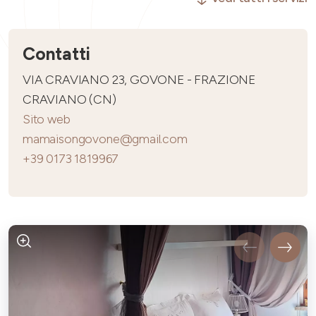
Contatti
VIA CRAVIANO 23, GOVONE - FRAZIONE
CRAVIANO (CN)
Sito web
mamaisongovone@gmail.com
+39 0173 1819967