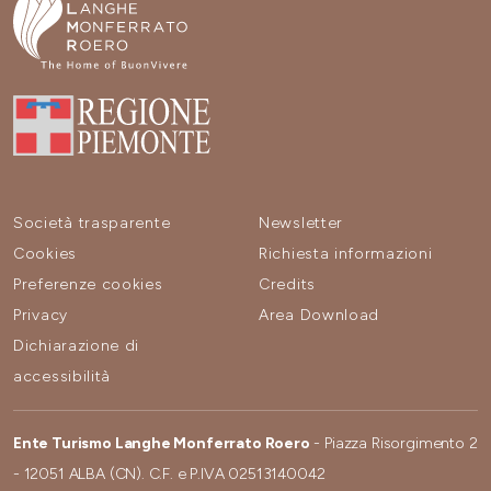
Società trasparente
Newsletter
Cookies
Richiesta informazioni
Preferenze cookies
Credits
Privacy
Area Download
Dichiarazione di
accessibilità
Ente Turismo Langhe Monferrato Roero
- Piazza Risorgimento 2
- 12051 ALBA (CN). C.F. e P.IVA 02513140042