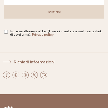
Iscrizione
Iscrivimi alla newsletter (ti verrà inviata una mail con un link
di conferma).
Privacy policy
Richiedi informazioni