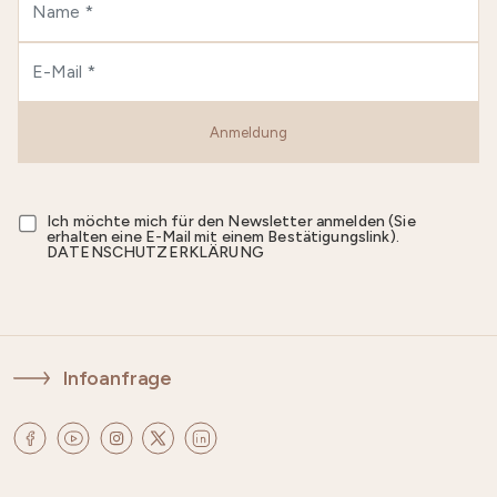
Anmeldung
Ich möchte mich für den Newsletter anmelden (Sie
erhalten eine E-Mail mit einem Bestätigungslink).
DATENSCHUTZERKLÄRUNG
Infoanfrage