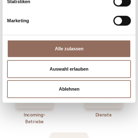
Statistiken
Marketing
Alle zulassen
Unterkünfte
Essen und
Trinken
Auswahl erlauben
Ablehnen
Incoming-
Dienste
Betriebe