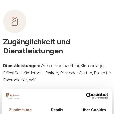
Zugänglichkeit und
Dienstleistungen
Dienstleistungen:
Area gioco bambini, Klimaanlage,
Frühstück, Kinderbett, Parken, Park oder Garten, Raum für
Fahrradkeller, Wifi
Zustimmung
Details
Über Cookies