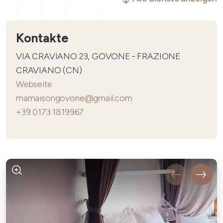
Kontakte
VIA CRAVIANO 23, GOVONE - FRAZIONE
CRAVIANO (CN)
Webseite
mamaisongovone@gmail.com
+39 0173 1819967