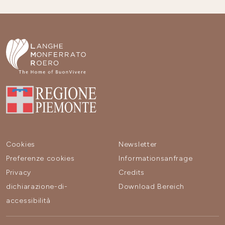
Cookies
Newsletter
Preferenze cookies
Informationsanfrage
Privacy
Credits
dichiarazione-di-
Download Bereich
accessibilità