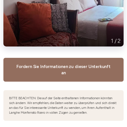
1
/
2
Fordern Sie Informationen zu dieser Unterkunft
an
BITTE BEACHTEN: Die auf der Seite enthaltenen Informationen könnten
sich ändern. Wir empfehlen, die Daten weiter zu überprüfen und sich direkt
an das für Sie interessante Unterkunft zu wenden, um Ihren Aufenthalt in
Langhe Monferrato Roero in vollen Zügen zu genießen.