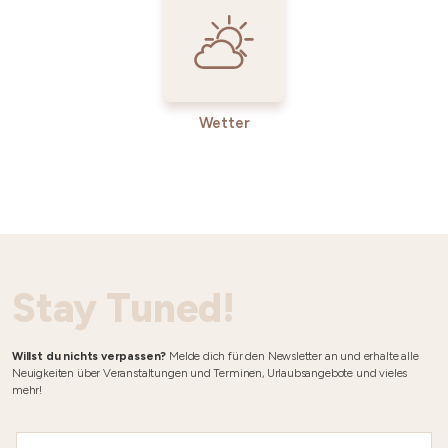
Wetter
Stay Tuned!
Willst du nichts verpassen?
Melde dich für den Newsletter an und erhalte alle
Neuigkeiten über Veranstaltungen und Terminen, Urlaubsangebote und vieles
mehr!