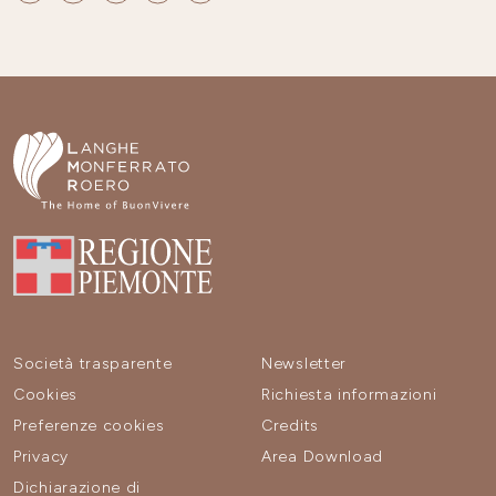
Società trasparente
Newsletter
Cookies
Richiesta informazioni
Preferenze cookies
Credits
Privacy
Area Download
Dichiarazione di