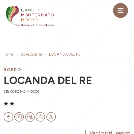
Home
Dove dormire
LOCANDA DEL RE
ROERO
LOCANDA DEL RE
CIR: 004029-CIM-00002
Vedi tutti i servizi