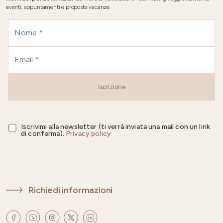
eventi, appuntamenti e proposte vacanze.
Iscrizione
Iscrivimi alla newsletter (ti verrà inviata una mail con un link
di conferma).
Privacy policy
Richiedi informazioni