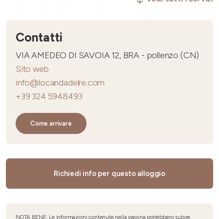
Contatti
VIA AMEDEO DI SAVOIA 12, BRA - pollenzo (CN)
Sito web
info@locandadelre.com
+39 324 5948493
Come arrivare
Richiedi info per questo alloggio
NOTA BENE: Le informazioni contenute nella pagina potrebbero subire