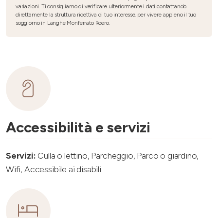
variazioni. Ti consigliamo di verificare ulteriormente i dati contattando
direttamente la struttura ricettiva di tuo interesse, per vivere appieno il tuo
soggiorno in Langhe Monferrato Roero.
Accessibilità e servizi
Servizi:
Culla o lettino, Parcheggio, Parco o giardino,
Wifi, Accessibile ai disabili