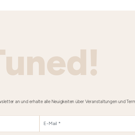
Tuned!
sletter an und erhalte alle Neuigkeiten über Veranstaltungen und Ter