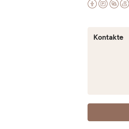
Kontakte