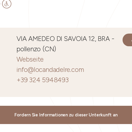
VIA AMEDEO DI SAVOIA 12, BRA -
pollenzo (CN)
Webseite
info@locandadelre.com
+39 324 5948493
Fordern Sie Informationen zu dieser Unterkunft an