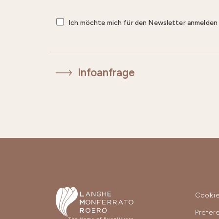
Ich möchte mich für den Newsletter anmelde
Infoanfrage
Cooki
Prefer