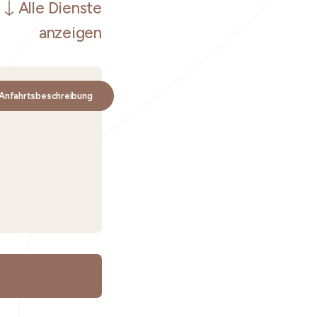
Alle Dienste
anzeigen
Anfahrtsbeschreibung