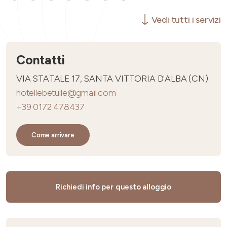
Vedi tutti i servizi
Contatti
VIA STATALE 17, SANTA VITTORIA D'ALBA (CN)
hotellebetulle@gmail.com
+39 0172 478437
Come arrivare
Richiedi info per questo alloggio