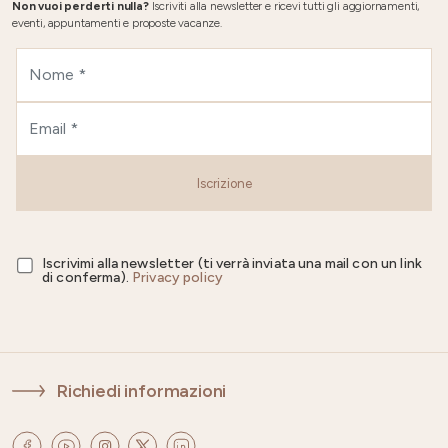
Non vuoi perderti nulla?
Iscriviti alla newsletter e ricevi tutti gli aggiornamenti,
eventi, appuntamenti e proposte vacanze.
Iscrizione
Iscrivimi alla newsletter (ti verrà inviata una mail con un link
di conferma).
Privacy policy
Richiedi informazioni