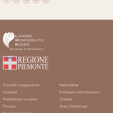
Società trasparente
Newsletter
Cookies
Richiesta informazioni
Preferenze cookies
Credits
Privacy
Area Download