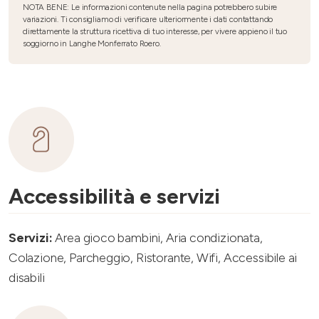
NOTA BENE: Le informazioni contenute nella pagina potrebbero subire
variazioni. Ti consigliamo di verificare ulteriormente i dati contattando
direttamente la struttura ricettiva di tuo interesse, per vivere appieno il tuo
soggiorno in Langhe Monferrato Roero.
Accessibilità e servizi
Servizi:
Area gioco bambini, Aria condizionata,
Colazione, Parcheggio, Ristorante, Wifi, Accessibile ai
disabili