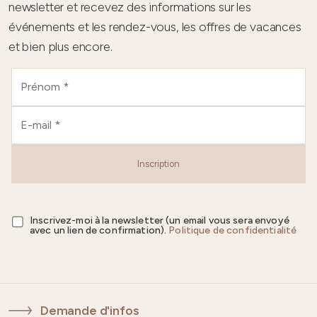
newsletter et recevez des informations sur les
événements et les rendez-vous, les offres de vacances
et bien plus encore.
Inscription
Inscrivez-moi à la newsletter (un email vous sera envoyé
avec un lien de confirmation).
Politique de confidentialité
Demande d'infos