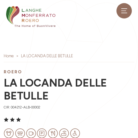
Home
LA LOCANDA DELLE BETULLE
ROERO
LA LOCANDA DELLE
BETULLE
CIR: 004212-ALB-00002