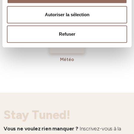
Tourisme
Entrant
Autoriser la sélection
Refuser
Météo
Stay Tuned!
Vous ne voulez rien manquer ?
Inscrivez-vous à la