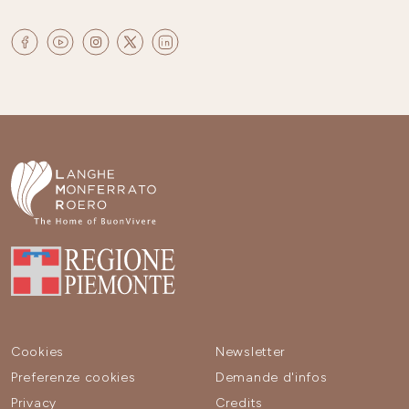
Cookies
Newsletter
Preferenze cookies
Demande d'infos
Privacy
Credits