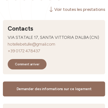
Voir toutes les prestations
Contacts
VIA STATALE 17, SANTA VITTORIA D'ALBA (CN)
hotellebetulle@gmail.com
+39 0172 478437
Comment arriver
Demander des informations sur ce logement