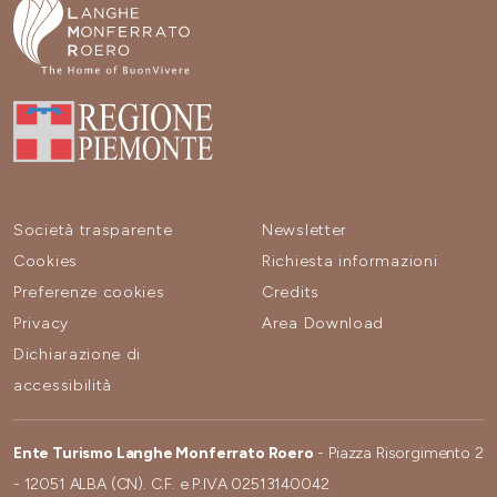
Società trasparente
Newsletter
Cookies
Richiesta informazioni
Preferenze cookies
Credits
Privacy
Area Download
Dichiarazione di
accessibilità
Ente Turismo Langhe Monferrato Roero
- Piazza Risorgimento 2
- 12051 ALBA (CN). C.F. e P.IVA 02513140042