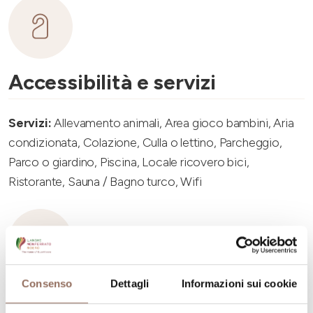
Accessibilità e servizi
Servizi:
Allevamento animali, Area gioco bambini, Aria
condizionata, Colazione, Culla o lettino, Parcheggio,
Parco o giardino, Piscina, Locale ricovero bici,
Ristorante, Sauna / Bagno turco, Wifi
Consenso
Dettagli
Informazioni sui cookie
Capacità ricettiva