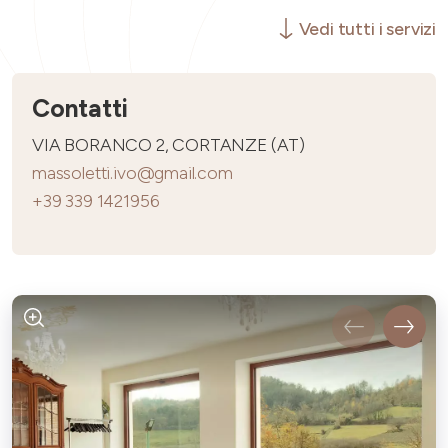
Vedi tutti i servizi
Contatti
VIA BORANCO 2, CORTANZE (AT)
massoletti.ivo@gmail.com
+39 339 1421956