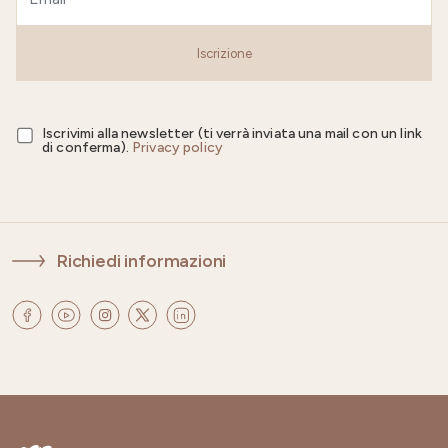
Iscrizione
Iscrivimi alla newsletter (ti verrà inviata una mail con un link
di conferma).
Privacy policy
Richiedi informazioni