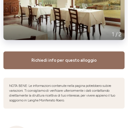
1
/
2
Richiedi info per questo alloggio
NOTA BENE: Le informazioni contenute nella pagina potrebbero subire
variazioni. Ti consigliamo di verificare ulteriormente i dati contattando
direttamente la struttura ricettiva di tuo interesse, per vivere appieno il tuo
soggiorno in Langhe Monferrato Roero.