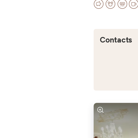
Contacts