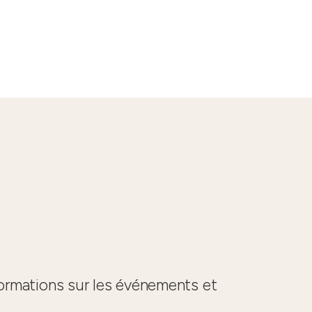
formations sur les événements et