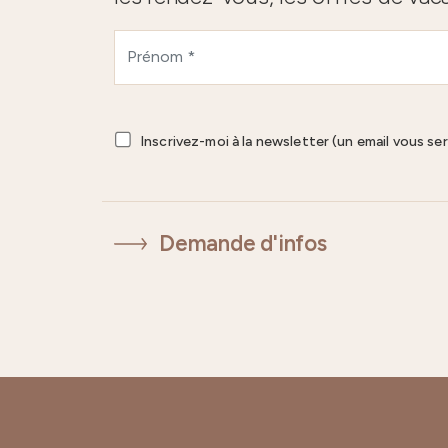
Inscrivez-moi à la newsletter (un email vous se
Demande d'infos