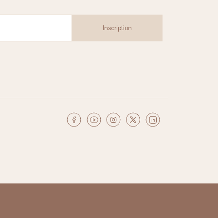
Inscription