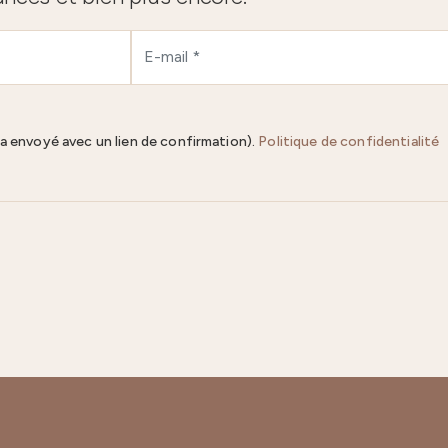
ra envoyé avec un lien de confirmation).
Politique de confidentialité