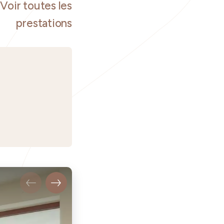
Voir toutes les
prestations