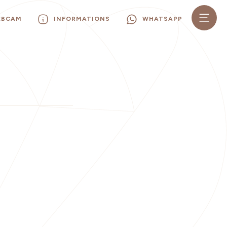
EBCAM
INFORMATIONS
WHATSAPP