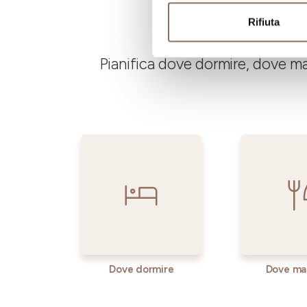
Rifiuta
Pianifica dove dormire, dove ma
Dove dormire
Dove ma