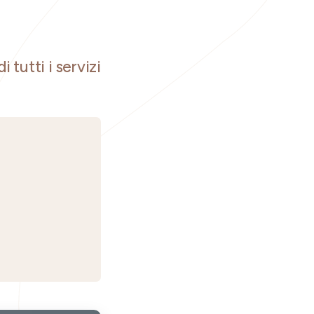
i tutti i servizi