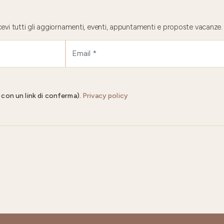
 ricevi tutti gli aggiornamenti, eventi, appuntamenti e proposte vacanze.
il con un link di conferma).
Privacy policy