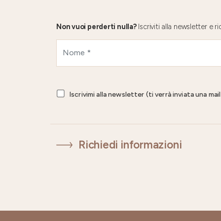
Non vuoi perderti nulla?
Iscriviti alla newsletter e
Iscrivimi alla newsletter (ti verrà inviata una ma
Richiedi informazioni