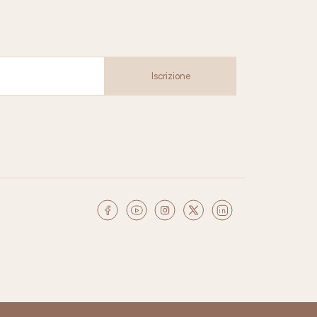
Iscrizione