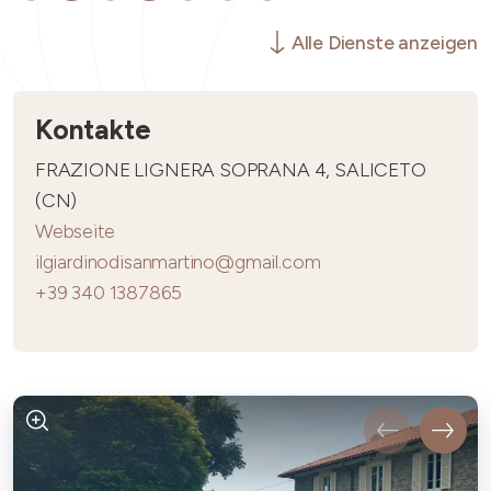
Alle Dienste anzeigen
Kontakte
FRAZIONE LIGNERA SOPRANA 4, SALICETO
(CN)
Webseite
ilgiardinodisanmartino@gmail.com
+39 340 1387865