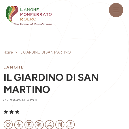
Home
IL GIARDINO DI SAN MARTINO
LANGHE
IL GIARDINO DI SAN
MARTINO
CIR: 004201-AFF-00003