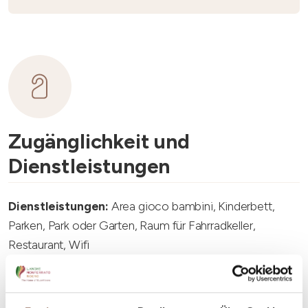
Zugänglichkeit und
Dienstleistungen
Dienstleistungen:
Area gioco bambini, Kinderbett,
Parken, Park oder Garten, Raum für Fahrradkeller,
Restaurant, Wifi