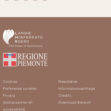
Cookies
Newsletter
Preferenze cookies
Informationsanfrage
Privacy
Credits
dichiarazione-di-
Download Bereich
accessibilità