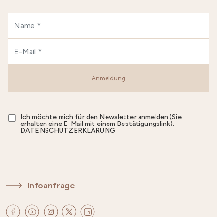
Anmeldung
Ich möchte mich für den Newsletter anmelden (Sie
erhalten eine E-Mail mit einem Bestätigungslink).
DATENSCHUTZERKLÄRUNG
Infoanfrage