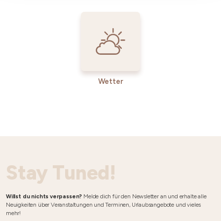
Wetter
Stay Tuned!
Willst du nichts verpassen?
Melde dich für den Newsletter an und erhalte alle
Neuigkeiten über Veranstaltungen und Terminen, Urlaubsangebote und vieles
mehr!